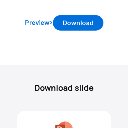
Preview
Download
Download slide