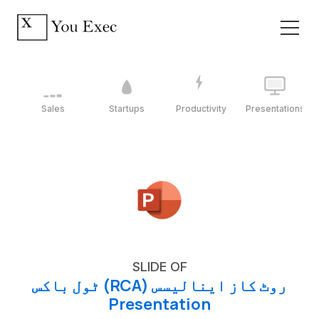
Sales
Startups
Productivity
Presentations
SLIDE OF
روٹ کاز اینالیسس (RCA) ٹول باکس
Presentation