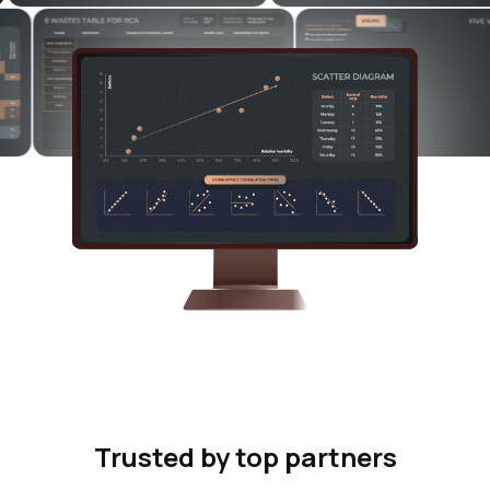
Trusted by top partners