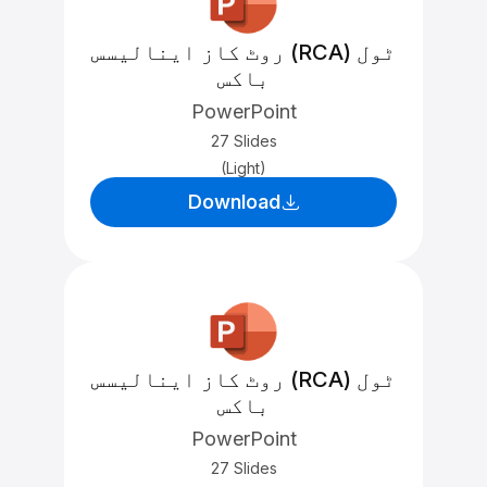
روٹ کاز اینالیسس (RCA) ٹول
باکس
PowerPoint
27 Slides
(Light)
Download
روٹ کاز اینالیسس (RCA) ٹول
باکس
PowerPoint
27 Slides