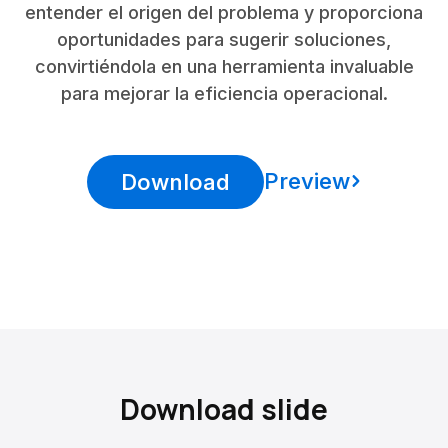
entender el origen del problema y proporciona
oportunidades para sugerir soluciones,
convirtiéndola en una herramienta invaluable
para mejorar la eficiencia operacional.
Preview
Download
Download slide