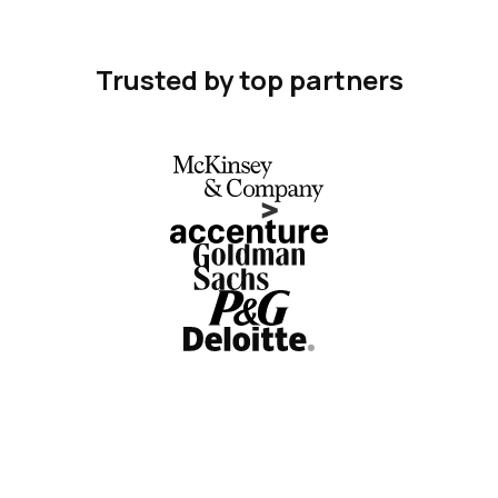
Trusted by top partners