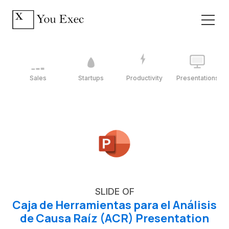
Sales
Startups
Productivity
Presentations
SLIDE OF
Caja de Herramientas para el Análisis
de Causa Raíz (ACR) Presentation