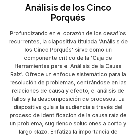
Análisis de los Cinco
Porqués
Profundizando en el corazón de los desafíos
recurrentes, la diapositiva titulada 'Análisis de
los Cinco Porqués' sirve como un
componente crítico de la 'Caja de
Herramientas para el Análisis de la Causa
Raíz'. Ofrece un enfoque sistemático para la
resolución de problemas, centrándose en las
relaciones de causa y efecto, el análisis de
fallos y la descomposición de procesos. La
diapositiva guía a la audiencia a través del
proceso de identificación de la causa raíz de
un problema, sugiriendo soluciones a corto y
largo plazo. Enfatiza la importancia de