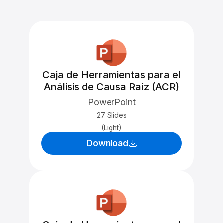
Caja de Herramientas para el
Análisis de Causa Raíz (ACR)
PowerPoint
27 Slides
(Light)
Download