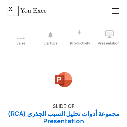
Sales
Startups
Productivity
Presentations
SLIDE OF
مجموعة أدوات تحليل السبب الجذري (RCA)
Presentation