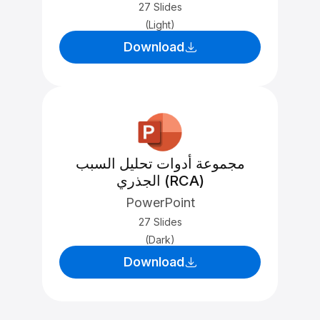
27 Slides
(Light)
Download
مجموعة أدوات تحليل السبب
الجذري (RCA)
PowerPoint
27 Slides
(Dark)
Download