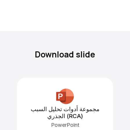
Download slide
مجموعة أدوات تحليل السبب
الجذري (RCA)
PowerPoint