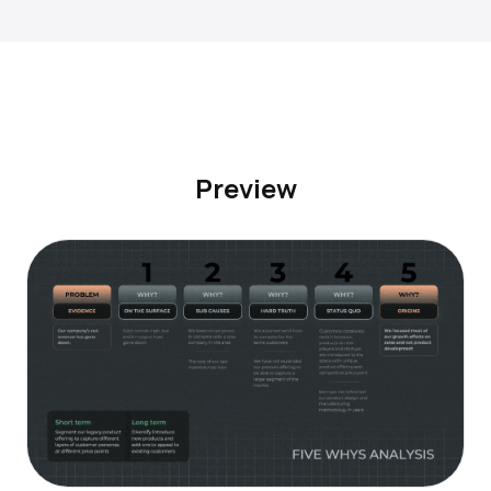
Preview