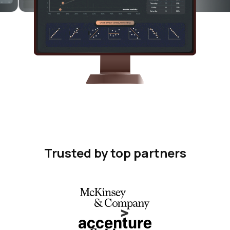
Trusted by top partners