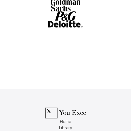
Home
Library