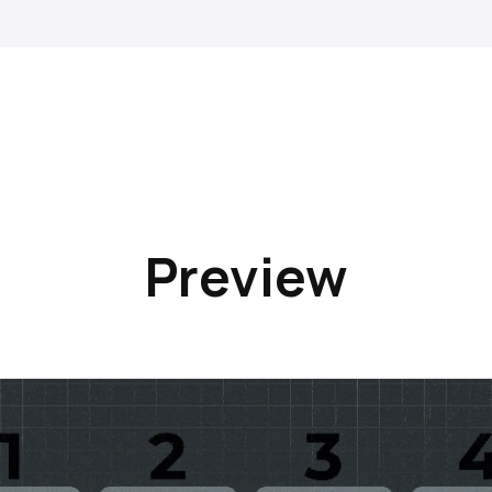
Preview