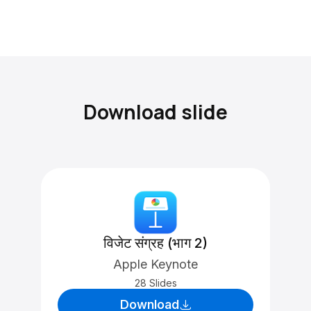
Download slide
विजेट संग्रह (भाग 2)
Apple Keynote
28 Slides
Download