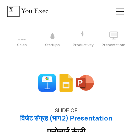
Sales
Startups
Productivity
Presentations
SLIDE OF
विजेट संग्रह (भाग 2) Presentation
फ्लोचार्ट कुंजी