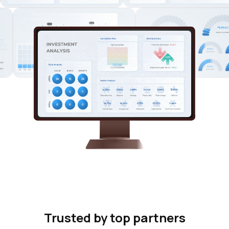
Trusted by top partners