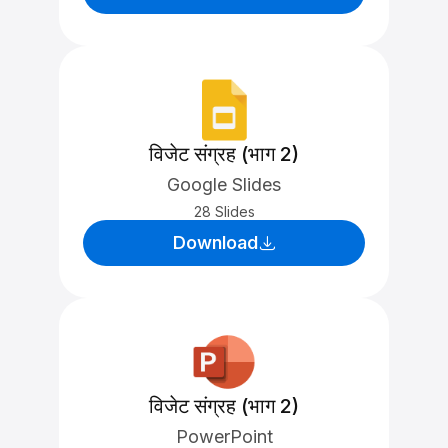
विजेट संग्रह (भाग 2)
Google Slides
28 Slides
Download
विजेट संग्रह (भाग 2)
PowerPoint