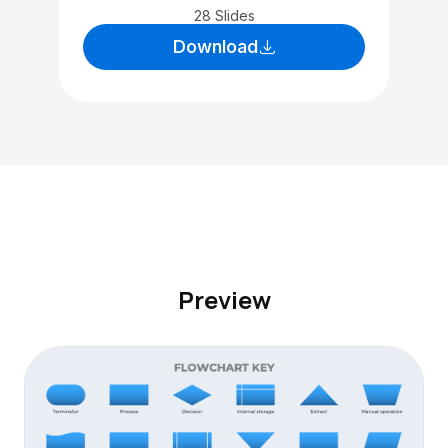
28 Slides
Download
Preview