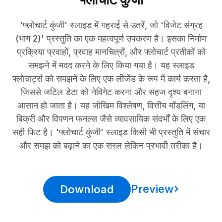
'फ्लोचार्ट कुंजी' स्लाइड में गहराई से उतरें, जो 'विजेट संग्रह
(भाग 2)' प्रस्तुति का एक महत्वपूर्ण उपकरण है। इसका निर्माण
प्रक्रिया प्रवाहों, प्रवाह मानचित्रों, और फ्लोचार्ट प्रतीकों को
समझने में मदद करने के लिए किया गया है। यह स्लाइड
फ्लोचार्ट्स को समझने के लिए एक लीजेंड के रूप में कार्य करता है,
जिससे जटिल डेटा को नेविगेट करना और सहज दृश्य बनाना
आसान हो जाता है। यह जोखिम विश्लेषण, वित्तीय मॉडलिंग, या
बिक्री और विपणन फनल्स जैसे व्यावसायिक संदर्भों के लिए एक
सही फिट है। 'फ्लोचार्ट कुंजी' स्लाइड किसी भी प्रस्तुति में संचार
और समझ को बढ़ाने का एक सरल लेकिन प्रभावी तरीका है।
Preview
Download