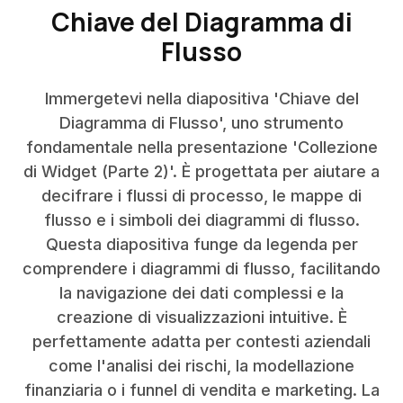
Chiave del Diagramma di
Flusso
Immergetevi nella diapositiva 'Chiave del
Diagramma di Flusso', uno strumento
fondamentale nella presentazione 'Collezione
di Widget (Parte 2)'. È progettata per aiutare a
decifrare i flussi di processo, le mappe di
flusso e i simboli dei diagrammi di flusso.
Questa diapositiva funge da legenda per
comprendere i diagrammi di flusso, facilitando
la navigazione dei dati complessi e la
creazione di visualizzazioni intuitive. È
perfettamente adatta per contesti aziendali
come l'analisi dei rischi, la modellazione
finanziaria o i funnel di vendita e marketing. La