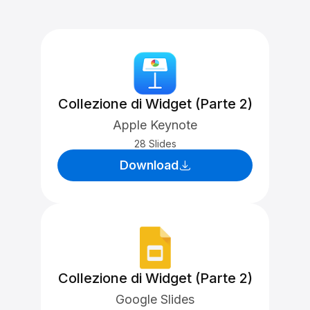
Collezione di Widget (Parte 2)
Apple Keynote
28 Slides
Download
Collezione di Widget (Parte 2)
Google Slides