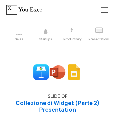
Sales
Startups
Productivity
Presentations
SLIDE OF
Collezione di Widget (Parte 2)
Presentation