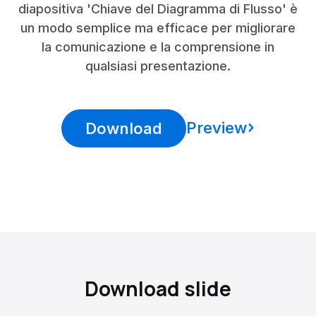
diapositiva 'Chiave del Diagramma di Flusso' è
un modo semplice ma efficace per migliorare
la comunicazione e la comprensione in
qualsiasi presentazione.
Preview
Download
Download slide