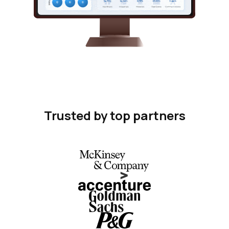
Trusted by top partners