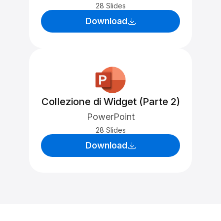
28 Slides
Download
Collezione di Widget (Parte 2)
PowerPoint
28 Slides
Download