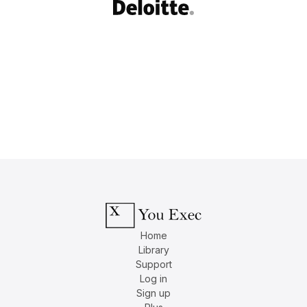
Home
Library
Support
Log in
Sign up