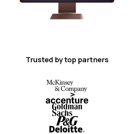
Trusted by top partners