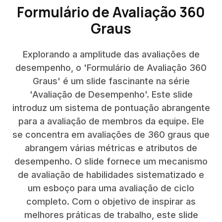
Formulário de Avaliação 360
Graus
Explorando a amplitude das avaliações de
desempenho, o 'Formulário de Avaliação 360
Graus' é um slide fascinante na série
'Avaliação de Desempenho'. Este slide
introduz um sistema de pontuação abrangente
para a avaliação de membros da equipe. Ele
se concentra em avaliações de 360 graus que
abrangem várias métricas e atributos de
desempenho. O slide fornece um mecanismo
de avaliação de habilidades sistematizado e
um esboço para uma avaliação de ciclo
completo. Com o objetivo de inspirar as
melhores práticas de trabalho, este slide