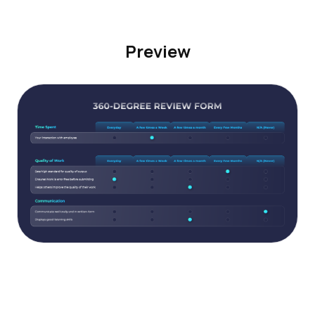
Preview