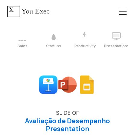
Sales
Startups
Productivity
Presentations
SLIDE OF
Avaliação de Desempenho
Presentation