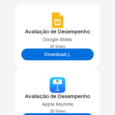
Avaliação de Desempenho
Google Slides
28 Slides
Download
Avaliação de Desempenho
Apple Keynote
28 Slides