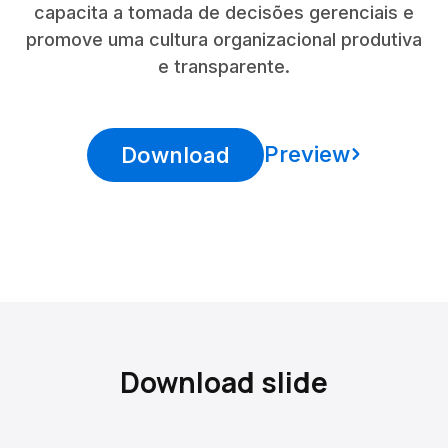
capacita a tomada de decisões gerenciais e
promove uma cultura organizacional produtiva
e transparente.
Preview
Download
Download slide