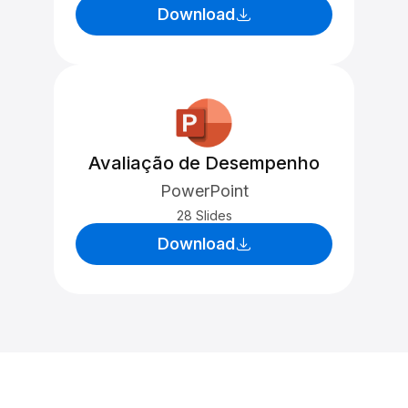
Download
Avaliação de Desempenho
PowerPoint
28 Slides
Download