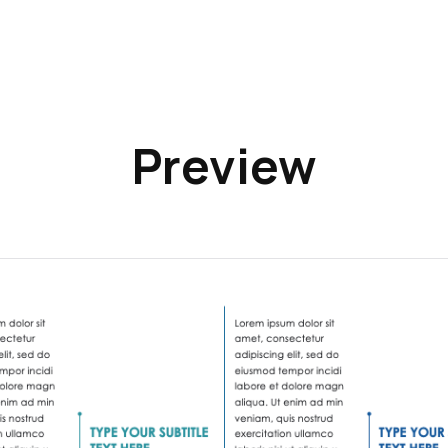
Preview