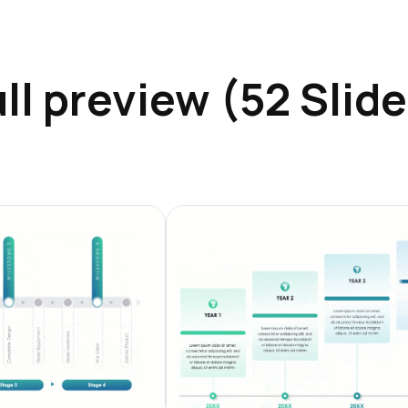
ll preview (52 Slid