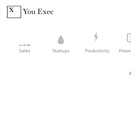
Sales
Startups
Productivity
Prese
A