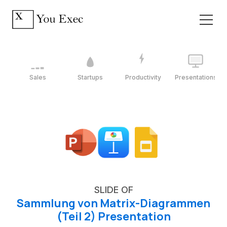
Sales
Startups
Productivity
Presentations
SLIDE OF
Sammlung von Matrix-Diagrammen
(Teil 2) Presentation