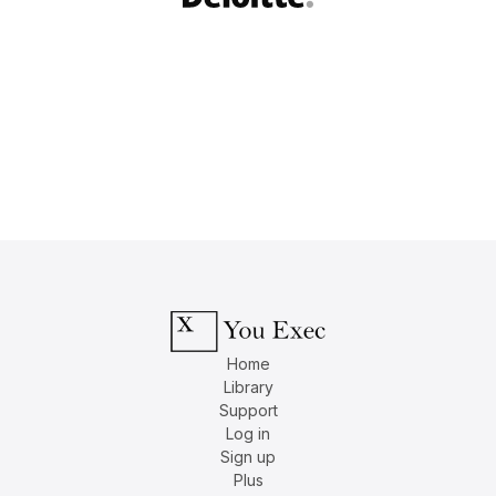
Home
Library
Support
Log in
Sign up
Plus