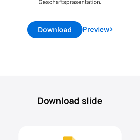
Geschäftspräsentation.
Preview
Download
Download slide