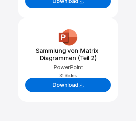
Download
Sammlung von Matrix-
Diagrammen (Teil 2)
PowerPoint
31 Slides
Download