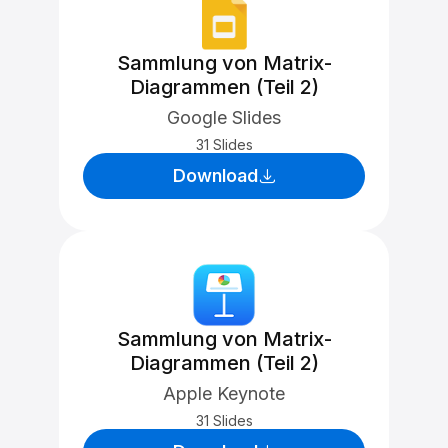
Sammlung von Matrix-
Diagrammen (Teil 2)
Google Slides
31 Slides
Download
Sammlung von Matrix-
Diagrammen (Teil 2)
Apple Keynote
31 Slides