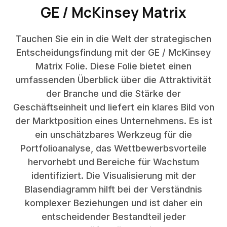
GE / McKinsey Matrix
Tauchen Sie ein in die Welt der strategischen
Entscheidungsfindung mit der GE / McKinsey
Matrix Folie. Diese Folie bietet einen
umfassenden Überblick über die Attraktivität
der Branche und die Stärke der
Geschäftseinheit und liefert ein klares Bild von
der Marktposition eines Unternehmens. Es ist
ein unschätzbares Werkzeug für die
Portfolioanalyse, das Wettbewerbsvorteile
hervorhebt und Bereiche für Wachstum
identifiziert. Die Visualisierung mit der
Blasendiagramm hilft bei der Verständnis
komplexer Beziehungen und ist daher ein
entscheidender Bestandteil jeder