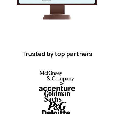
Trusted by top partners