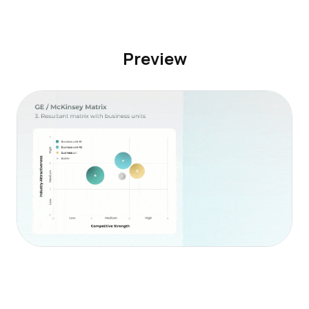
Preview