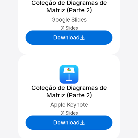
Coleção de Diagramas de
Matriz (Parte 2)
Google Slides
31 Slides
Download
Coleção de Diagramas de
Matriz (Parte 2)
Apple Keynote
31 Slides
Download