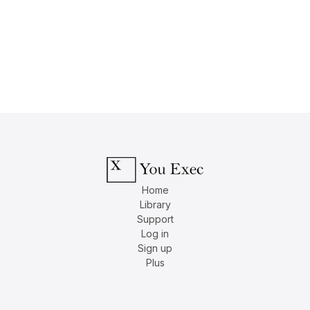
Home
Library
Support
Log in
Sign up
Plus