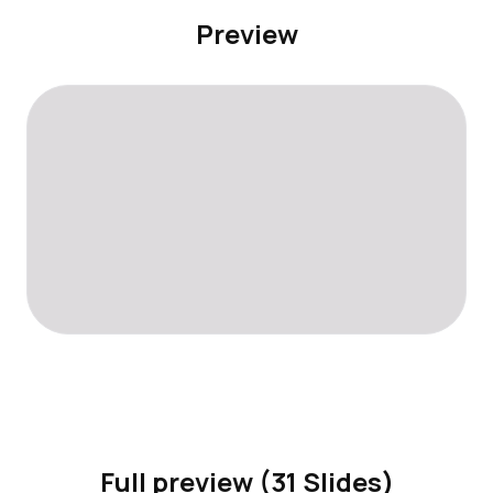
Preview
Full preview (31 Slides)