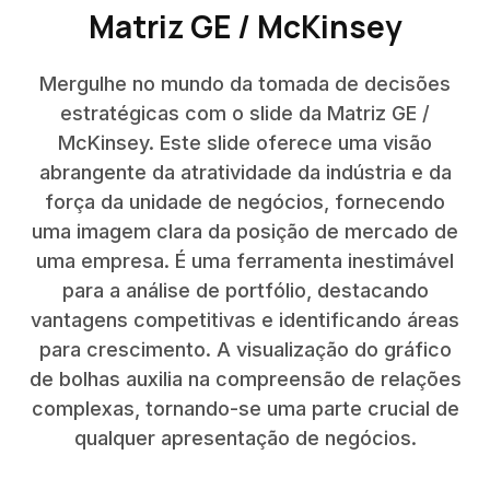
Matriz GE / McKinsey
Mergulhe no mundo da tomada de decisões
estratégicas com o slide da Matriz GE /
McKinsey. Este slide oferece uma visão
abrangente da atratividade da indústria e da
força da unidade de negócios, fornecendo
uma imagem clara da posição de mercado de
uma empresa. É uma ferramenta inestimável
para a análise de portfólio, destacando
vantagens competitivas e identificando áreas
para crescimento. A visualização do gráfico
de bolhas auxilia na compreensão de relações
complexas, tornando-se uma parte crucial de
qualquer apresentação de negócios.