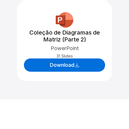
Coleção de Diagramas de
Matriz (Parte 2)
PowerPoint
31 Slides
Download