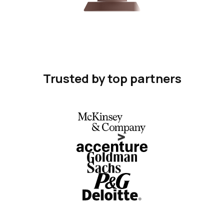
Trusted by top partners