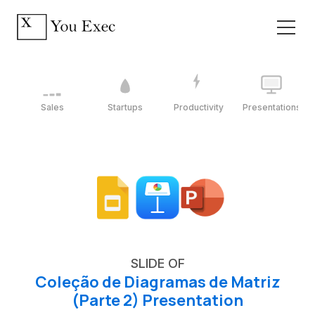
Sales
Startups
Productivity
Presentations
SLIDE OF
Coleção de Diagramas de Matriz
(Parte 2) Presentation