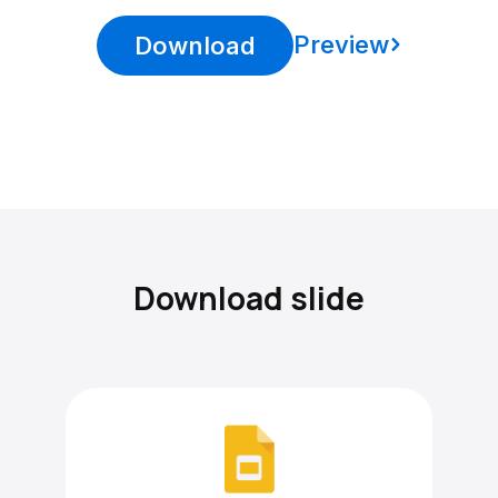
Preview
Download
Download slide