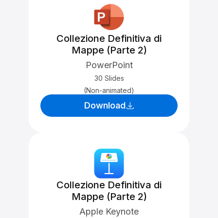
Collezione Definitiva di
Mappe (Parte 2)
PowerPoint
30 Slides
(Non-animated)
Download
Collezione Definitiva di
Mappe (Parte 2)
Apple Keynote