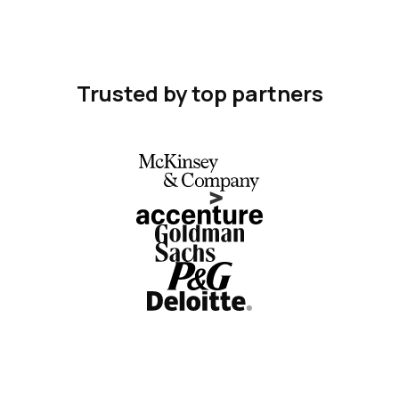
Trusted by top partners