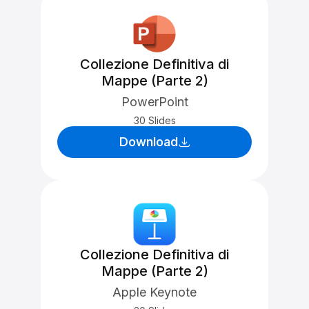
Collezione Definitiva di
Mappe (Parte 2)
PowerPoint
30 Slides
Download
Collezione Definitiva di
Mappe (Parte 2)
Apple Keynote