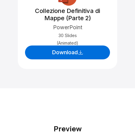
Collezione Definitiva di
Mappe (Parte 2)
PowerPoint
30 Slides
(Animated)
Download
Preview