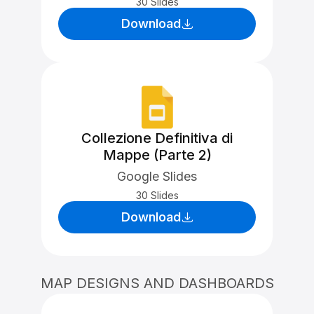
30 Slides
Download
Collezione Definitiva di
Mappe (Parte 2)
Google Slides
30 Slides
Download
MAP DESIGNS AND DASHBOARDS