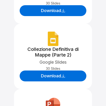
30 Slides
Download
Collezione Definitiva di
Mappe (Parte 2)
Google Slides
30 Slides
Download