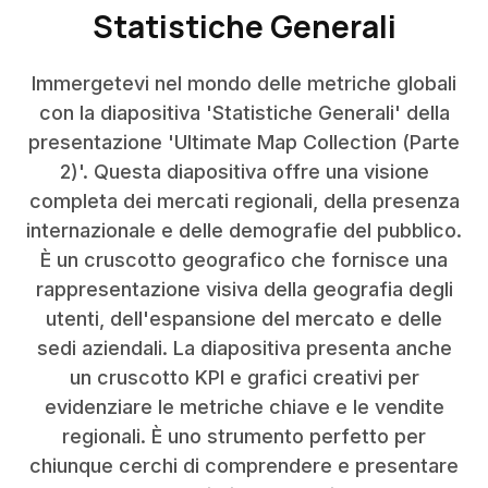
Statistiche Generali
Immergetevi nel mondo delle metriche globali
con la diapositiva 'Statistiche Generali' della
presentazione 'Ultimate Map Collection (Parte
2)'. Questa diapositiva offre una visione
completa dei mercati regionali, della presenza
internazionale e delle demografie del pubblico.
È un cruscotto geografico che fornisce una
rappresentazione visiva della geografia degli
utenti, dell'espansione del mercato e delle
sedi aziendali. La diapositiva presenta anche
un cruscotto KPI e grafici creativi per
evidenziare le metriche chiave e le vendite
regionali. È uno strumento perfetto per
chiunque cerchi di comprendere e presentare