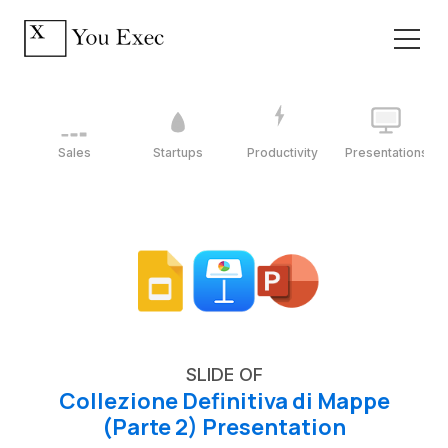
Sales
Startups
Productivity
Presentations
SLIDE OF
Collezione Definitiva di Mappe
(Parte 2) Presentation