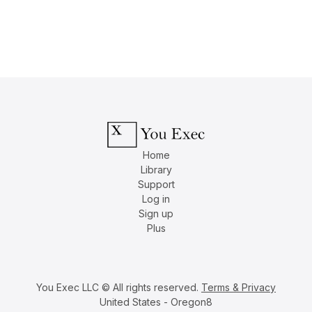
Home
Library
Support
Log in
Sign up
Plus
You Exec LLC © All rights reserved.
Terms & Privacy
United States - Oregon8