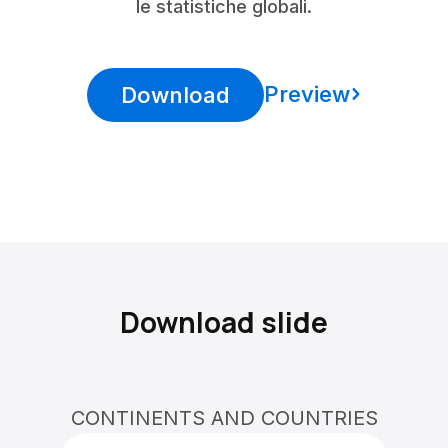
le statistiche globali.
Preview
Download
Download slide
CONTINENTS AND COUNTRIES