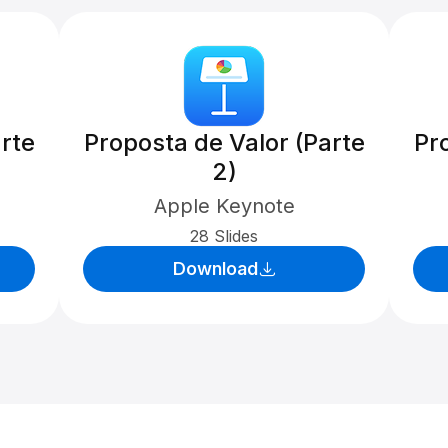
rte
Proposta de Valor (Parte
Pr
2)
Apple Keynote
28 Slides
Download