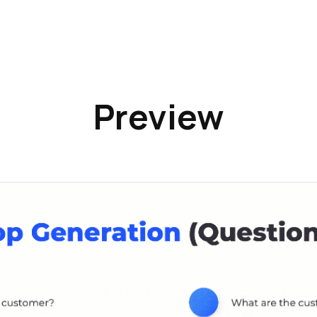
Preview