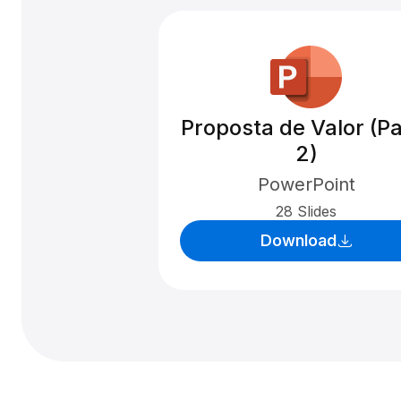
Proposta de Valor (Pa
2)
PowerPoint
28 Slides
Download