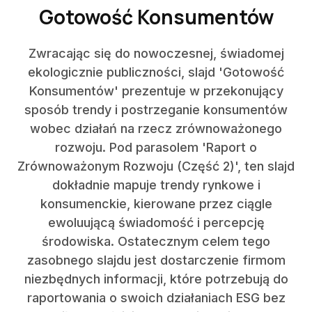
Gotowość Konsumentów
Zwracając się do nowoczesnej, świadomej
ekologicznie publiczności, slajd 'Gotowość
Konsumentów' prezentuje w przekonujący
sposób trendy i postrzeganie konsumentów
wobec działań na rzecz zrównoważonego
rozwoju. Pod parasolem 'Raport o
Zrównoważonym Rozwoju (Część 2)', ten slajd
dokładnie mapuje trendy rynkowe i
konsumenckie, kierowane przez ciągle
ewoluującą świadomość i percepcję
środowiska. Ostatecznym celem tego
zasobnego slajdu jest dostarczenie firmom
niezbędnych informacji, które potrzebują do
raportowania o swoich działaniach ESG bez