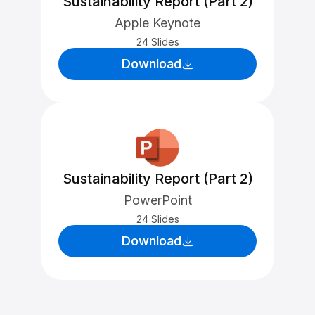
Sustainability Report (Part 2)
Apple Keynote
24 Slides
Download
Sustainability Report (Part 2)
PowerPoint
24 Slides
Download