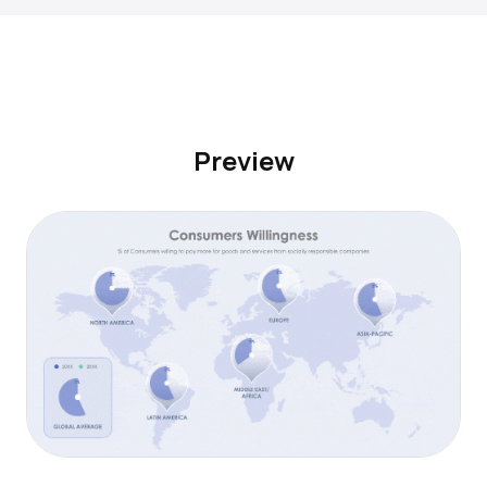
Preview