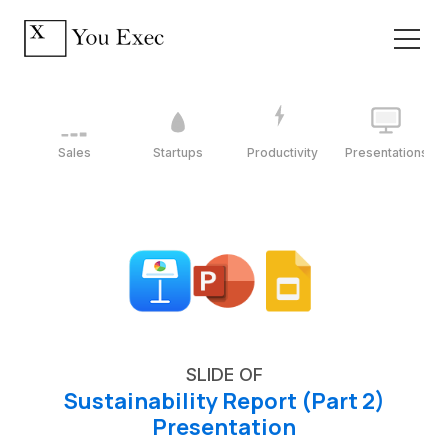
Sales
Startups
Productivity
Presentations
SLIDE OF
Sustainability Report (Part 2)
Presentation