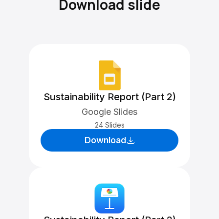
Download slide
Sustainability Report (Part 2)
Google Slides
24 Slides
Download