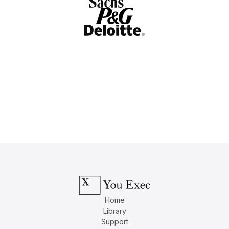
Home
Library
Support