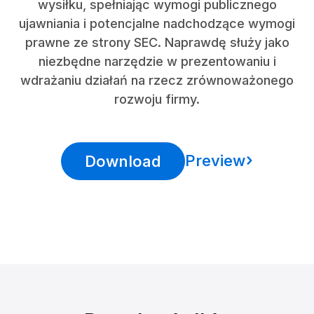
wysiłku, spełniając wymogi publicznego
ujawniania i potencjalne nadchodzące wymogi
prawne ze strony SEC. Naprawdę służy jako
niezbędne narzędzie w prezentowaniu i
wdrażaniu działań na rzecz zrównoważonego
rozwoju firmy.
Preview
Download