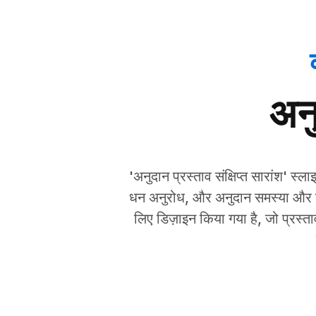
अनु
'अनुदान प्रस्ताव संक्षिप्त सारांश' स्ला
धन अनुरोध, और अनुदान समस्या और समाधा
लिए डिज़ाइन किया गया है, जो प्रस्