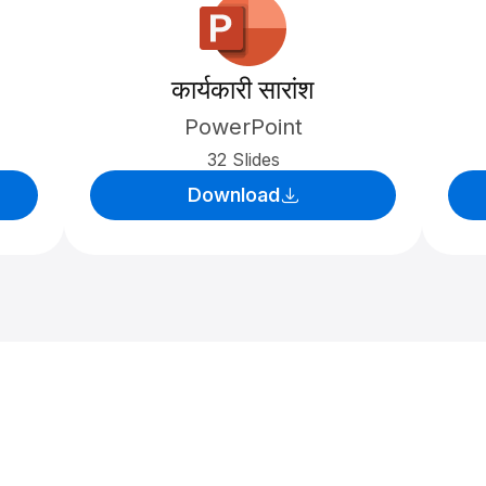
कार्यकारी सारांश
PowerPoint
32 Slides
Download