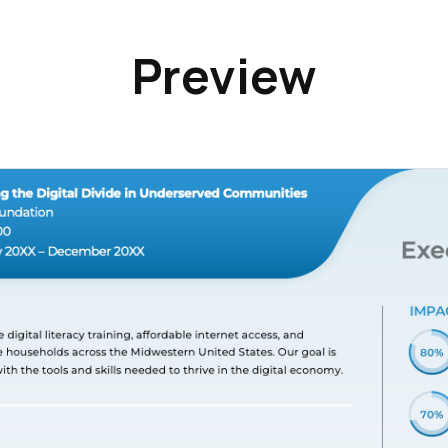
Preview