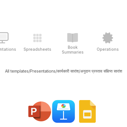
Book
ntations
Spreadsheets
Operations
Summaries
All templates
/
Presentations
/
कार्यकारी सारांश
/
अनुदान प्रस्ताव संक्षिप्त सारांश