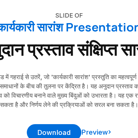
SLIDE OF
कार्यकारी सारांश Presentatio
दान प्रस्ताव संक्षिप्त सा
इड में गहराई से उतरें, जो 'कार्यकारी सारांश' प्रस्तुति का महत्वपूर
नों के बीच की तुलना पर केंद्रित है। यह अनुदान प्रस्ताव का स्
ताव को विचारणीय बनाने वाले मुख्य बिंदुओं को उभारता है। यह 
सकता है और निर्णय लेने की प्रक्रियाओं को सरल बना सकता है
Preview
Download