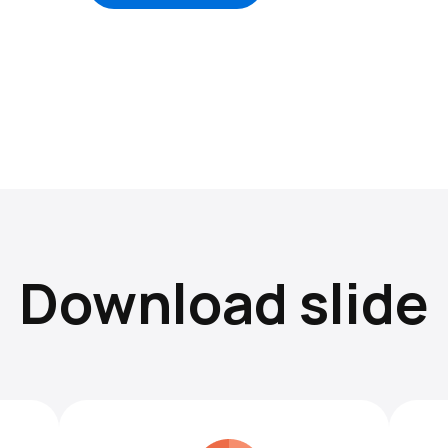
Download slide