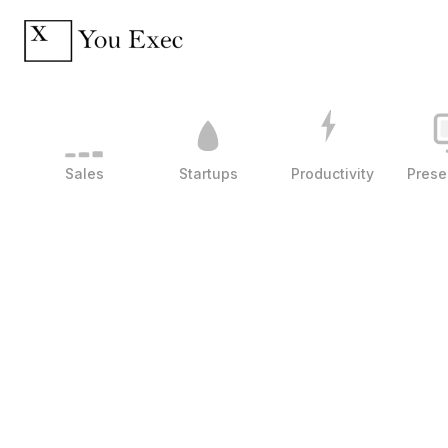
Sales
Startups
Productivity
Prese