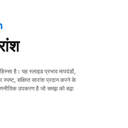
n
रांश
्ण हिस्सा है। यह स्लाइड प्रभाव मापदंडों,
पष्ट, संक्षिप्त सारांश प्रदान करने के
एक रणनीतिक उपकरण है जो समझ को बढ़ा
।