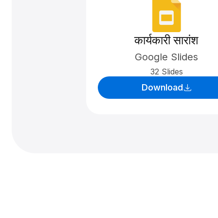
कार्यकारी सारांश
Google Slides
32 Slides
Download