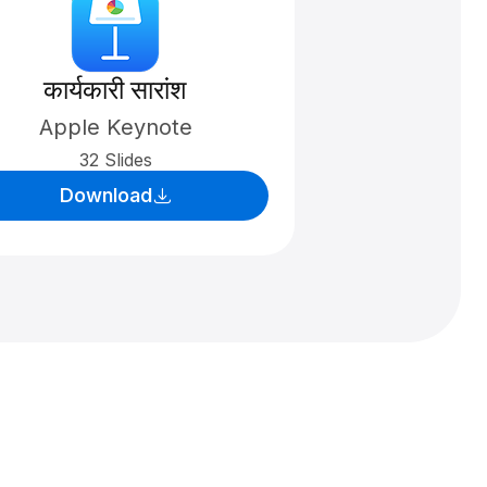
कार्यकारी सारांश
Apple Keynote
32 Slides
Download