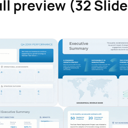
ll preview (32 Slid