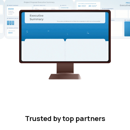
Trusted by top partners