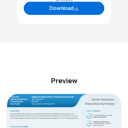
Download
Preview