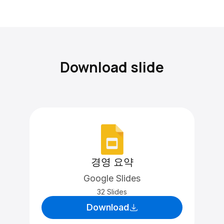
Download slide
경영 요약
Google Slides
32 Slides
Download