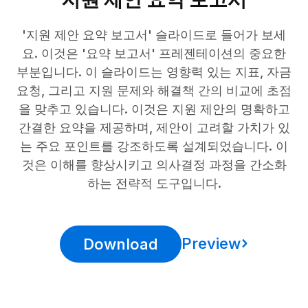
'지원 제안 요약 보고서' 슬라이드로 들어가 보세
요. 이것은 '요약 보고서' 프레젠테이션의 중요한
부분입니다. 이 슬라이드는 영향력 있는 지표, 자금
요청, 그리고 지원 문제와 해결책 간의 비교에 초점
을 맞추고 있습니다. 이것은 지원 제안의 명확하고
간결한 요약을 제공하며, 제안이 고려할 가치가 있
는 주요 포인트를 강조하도록 설계되었습니다. 이
것은 이해를 향상시키고 의사결정 과정을 간소화
하는 전략적 도구입니다.
Preview
Download