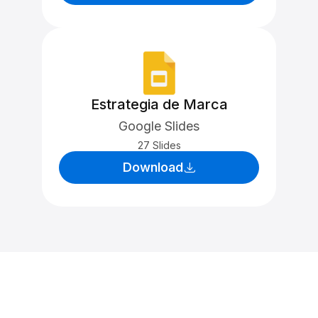
Estrategia de Marca
Google Slides
27 Slides
Download