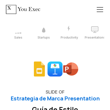
Sales
Startups
Productivity
Presentations
SLIDE OF
Estrategia de Marca Presentation
Guía de Estilo