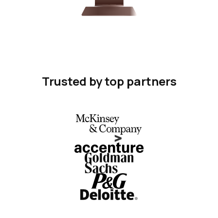
Trusted by top partners