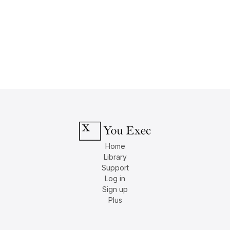
Home
Library
Support
Log in
Sign up
Plus