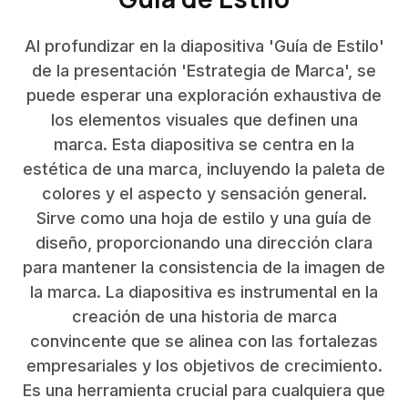
Al profundizar en la diapositiva 'Guía de Estilo'
de la presentación 'Estrategia de Marca', se
puede esperar una exploración exhaustiva de
los elementos visuales que definen una
marca. Esta diapositiva se centra en la
estética de una marca, incluyendo la paleta de
colores y el aspecto y sensación general.
Sirve como una hoja de estilo y una guía de
diseño, proporcionando una dirección clara
para mantener la consistencia de la imagen de
la marca. La diapositiva es instrumental en la
creación de una historia de marca
convincente que se alinea con las fortalezas
empresariales y los objetivos de crecimiento.
Es una herramienta crucial para cualquiera que