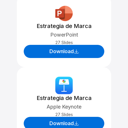
Estrategia de Marca
PowerPoint
27 Slides
Download
Estrategia de Marca
Apple Keynote
27 Slides
Download