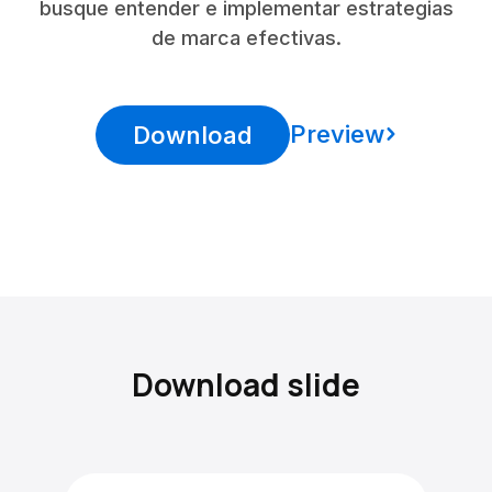
busque entender e implementar estrategias
de marca efectivas.
Preview
Download
Download slide