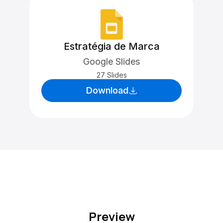
Estratégia de Marca
Google Slides
27 Slides
Download
Preview