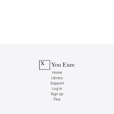
Home
Library
Support
Log in
Sign up
Plus