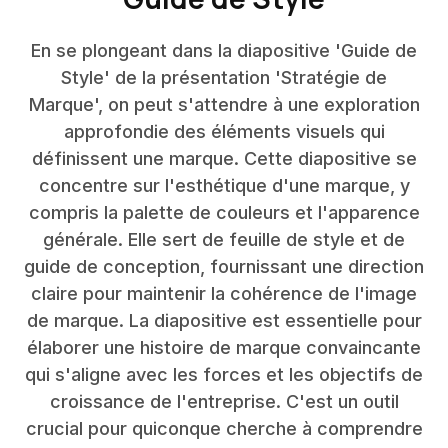
En se plongeant dans la diapositive 'Guide de
Style' de la présentation 'Stratégie de
Marque', on peut s'attendre à une exploration
approfondie des éléments visuels qui
définissent une marque. Cette diapositive se
concentre sur l'esthétique d'une marque, y
compris la palette de couleurs et l'apparence
générale. Elle sert de feuille de style et de
guide de conception, fournissant une direction
claire pour maintenir la cohérence de l'image
de marque. La diapositive est essentielle pour
élaborer une histoire de marque convaincante
qui s'aligne avec les forces et les objectifs de
croissance de l'entreprise. C'est un outil
crucial pour quiconque cherche à comprendre