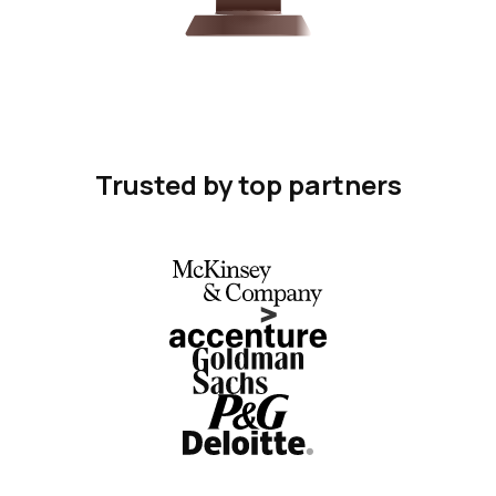
Trusted by top partners