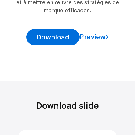
et à mettre en œuvre des stratégies de
marque efficaces.
Preview
Download
Download slide