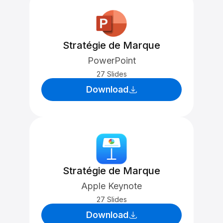
Stratégie de Marque
PowerPoint
27 Slides
Download
Stratégie de Marque
Apple Keynote
27 Slides
Download