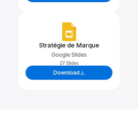
Stratégie de Marque
Google Slides
27 Slides
Download