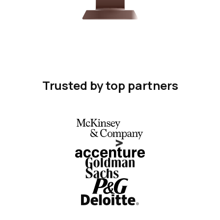
Trusted by top partners