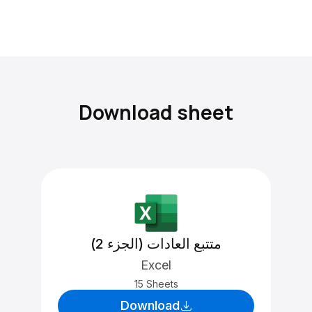
Download sheet
متتبع العادات (الجزء 2)
Excel
15 Sheets
Download