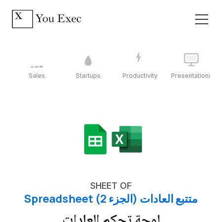
Sales
Startups
Productivity
Presentations
SHEET OF
متتبع العادات (الجزء 2) Spreadsheet
لوحة تحكم العادات