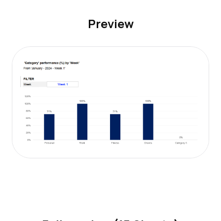
Preview