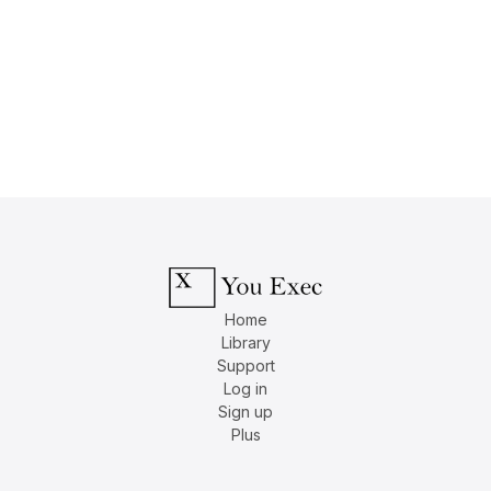
Home
Library
Support
Log in
Sign up
Plus