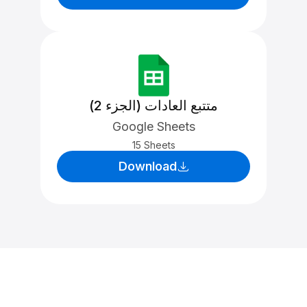
متتبع العادات (الجزء 2)
Google Sheets
15 Sheets
Download