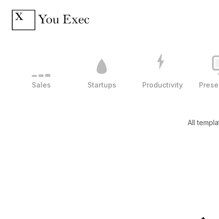
Sales
Startups
Productivity
Prese
All templa