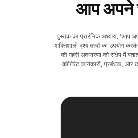
आप अपने ज
पुस्तक का प्रारंभिक अध्याय, 'आप अपने
शक्तिशाली दृश्य तत्वों का उपयोग करके
की गहरी अवधारणा को संक्षेप में बतात
कॉर्पोरेट कार्यकारी, प्रबंधक, और छ