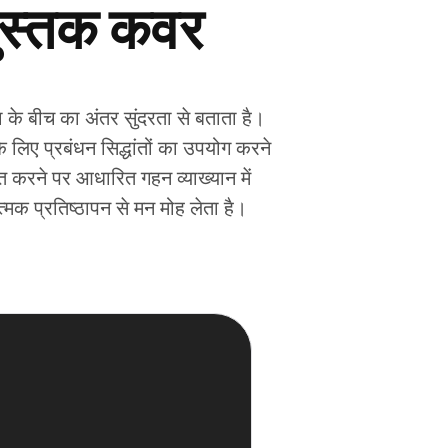
पुस्तक कवर
ा के बीच का अंतर सुंदरता से बताता है।
 लिए प्रबंधन सिद्धांतों का उपयोग करने
धित करने पर आधारित गहन व्याख्यान में
त्मक प्रतिष्ठापन से मन मोह लेता है।