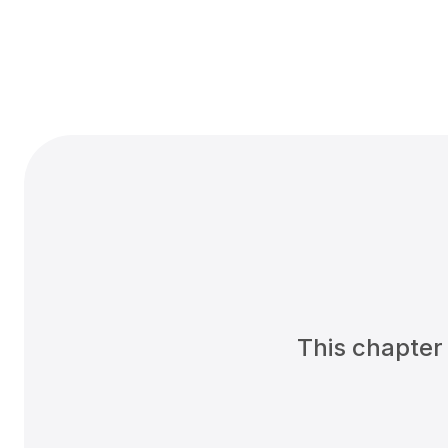
This chapter i