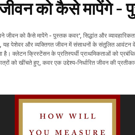
ीवन को कैसे मापेंगे - 
 जीवन को कैसे मापेंगे - पुस्तक कवर', सिद्धांत और व्यावहारिकत
, यह पेशेवर और व्यक्तिगत जीवन में संसाधनों के संतुलित आवंटन के
ा है। क्लेटन क्रिस्टेंसन के प्रतिस्पर्धी प्राथमिकताओं को प्रबं
ात्रों को खींचते हुए, कवर एक उद्देश्य-निर्धारित जीवन की प्रतीका