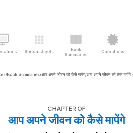
Book
ntations
Spreadsheets
Operations
Summaries
tes
/
Book Summaries
/
आप अपने जीवन को कैसे मापेंगे
/
आप अपने जीवन को कैसे मापेंगे 
CHAPTER OF
आप अपने जीवन को कैसे मापेंगे