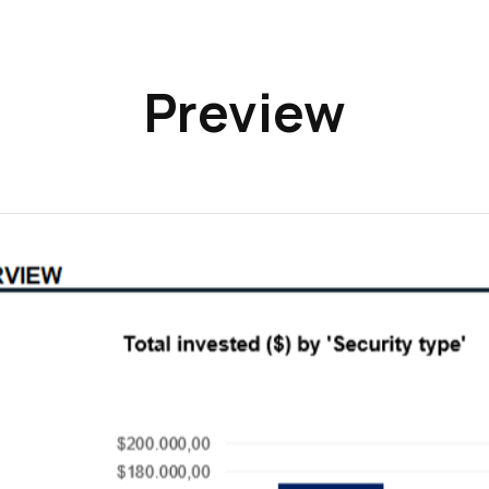
Preview