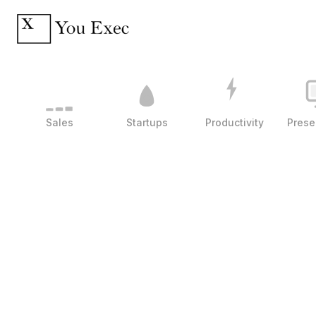
Sales
Startups
Productivity
Prese