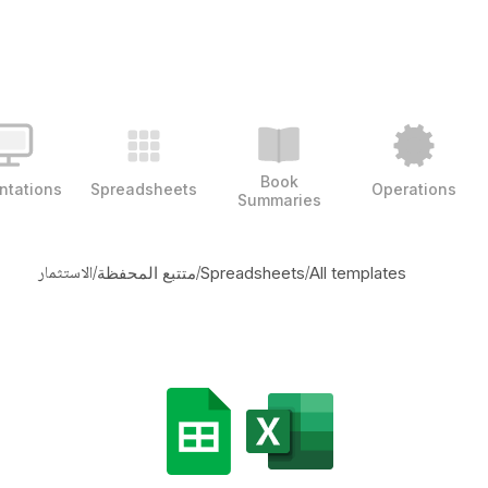
Book
ntations
Spreadsheets
Operations
Summaries
/
/
/
الاستثمار
All templates
Spreadsheets
متتبع المحفظة