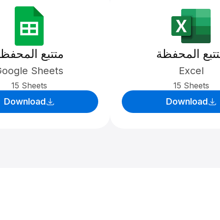
تبع المحفظة
متتبع المحفظ
oogle Sheets
Excel
15 Sheets
15 Sheets
Download
Download