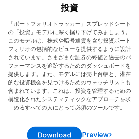
投資
「ポートフォリオトラッカー」スプレッドシート
の「投資」モデルに深く掘り下げてみましょう。
このモデルは、株式や暗号通貨を含む投資ポート
フォリオの包括的なビューを提供するように設計
されています。さまざまな証券の終値と過去のパ
フォーマンスを追跡するためのダッシュボードを
提供します。また、モデルには売上台帳と、潜在
的な投資機会を見つけるためのウォッチリストも
含まれています。これは、投資を管理するための
構造化されたシステマティックなアプローチを求
めるすべての人にとって必須のツールです。
Preview
Download