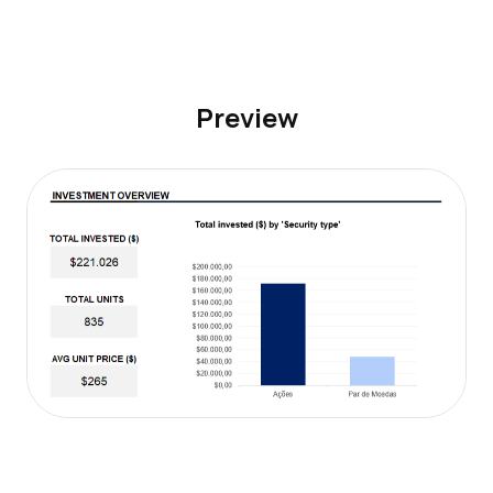
Preview