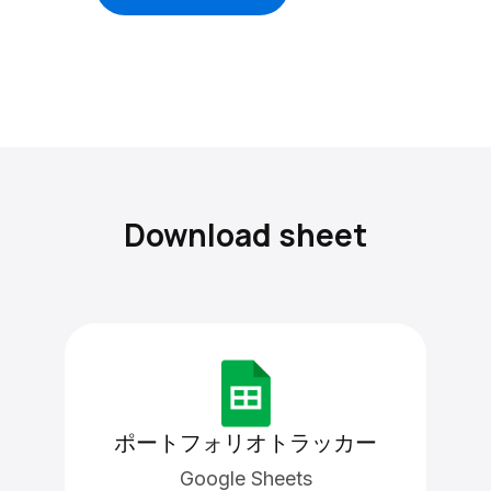
Download sheet
ポートフォリオトラッカー
Google Sheets