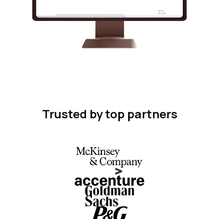
Trusted by top partners