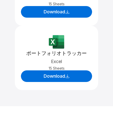
15 Sheets
Download
ポートフォリオトラッカー
Excel
15 Sheets
Download