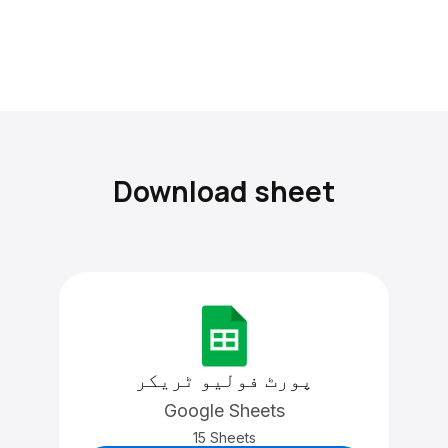
Download sheet
پورٹ فولیو ٹریکر
Google Sheets
15 Sheets