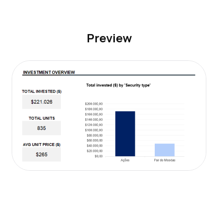
Preview