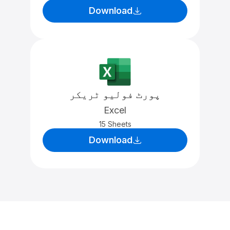
Download
پورٹ فولیو ٹریکر
Excel
15 Sheets
Download