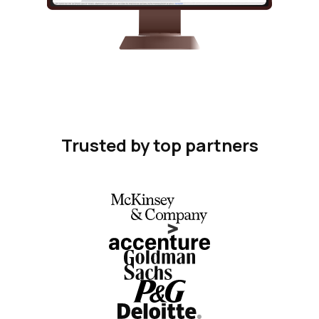
Trusted by top partners