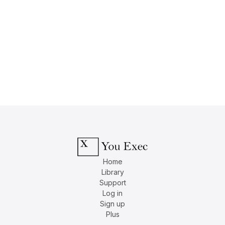
Home
Library
Support
Log in
Sign up
Plus