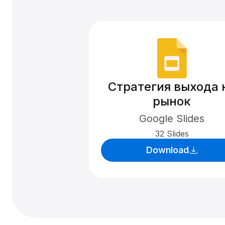
Стратегия выхода 
рынок
Google Slides
32 Slides
Download