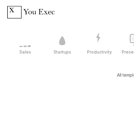
Sales
Startups
Productivity
Prese
All temp