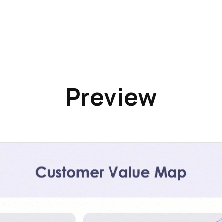
Preview