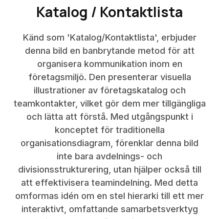
Katalog / Kontaktlista
Känd som 'Katalog/Kontaktlista', erbjuder
denna bild en banbrytande metod för att
organisera kommunikation inom en
företagsmiljö. Den presenterar visuella
illustrationer av företagskatalog och
teamkontakter, vilket gör dem mer tillgängliga
och lätta att förstå. Med utgångspunkt i
konceptet för traditionella
organisationsdiagram, förenklar denna bild
inte bara avdelnings- och
divisionsstrukturering, utan hjälper också till
att effektivisera teamindelning. Med detta
omformas idén om en stel hierarki till ett mer
interaktivt, omfattande samarbetsverktyg