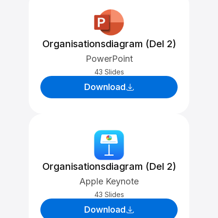
Organisationsdiagram (Del 2)
PowerPoint
43 Slides
Download
Organisationsdiagram (Del 2)
Apple Keynote
43 Slides
Download