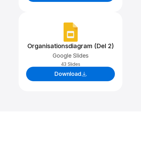
Organisationsdiagram (Del 2)
Google Slides
43 Slides
Download