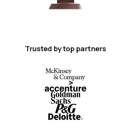
Trusted by top partners