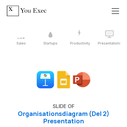
Sales
Startups
Productivity
Presentations
SLIDE OF
Organisationsdiagram (Del 2)
Presentation