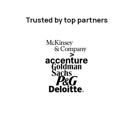
Trusted by top partners