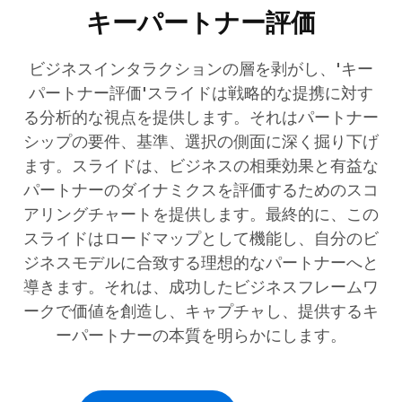
キーパートナー評価
ビジネスインタラクションの層を剥がし、'キー
パートナー評価'スライドは戦略的な提携に対す
る分析的な視点を提供します。それはパートナー
シップの要件、基準、選択の側面に深く掘り下げ
ます。スライドは、ビジネスの相乗効果と有益な
パートナーのダイナミクスを評価するためのスコ
アリングチャートを提供します。最終的に、この
スライドはロードマップとして機能し、自分のビ
ジネスモデルに合致する理想的なパートナーへと
導きます。それは、成功したビジネスフレームワ
ークで価値を創造し、キャプチャし、提供するキ
ーパートナーの本質を明らかにします。