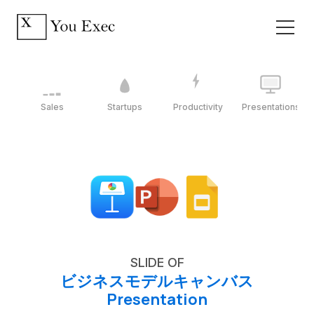
Sales
Startups
Productivity
Presentations
SLIDE OF
ビジネスモデルキャンバス
Presentation