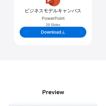
ビジネスモデルキャンバス
PowerPoint
29 Slides
Download
Preview