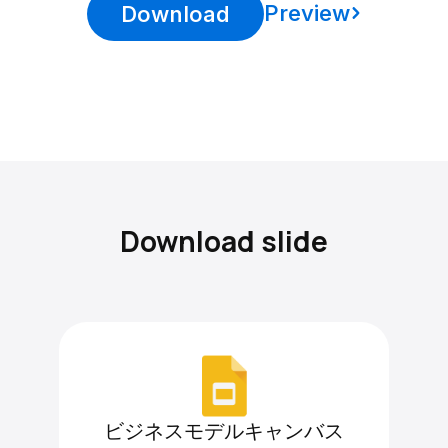
Preview
Download
Download slide
ビジネスモデルキャンバス