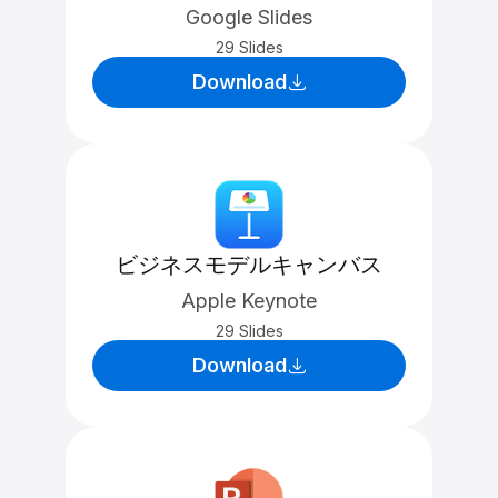
Google Slides
29 Slides
Download
ビジネスモデルキャンバス
Apple Keynote
29 Slides
Download