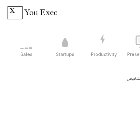
Sales
Startups
Productivity
Prese
تشخیص