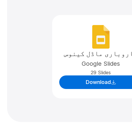
روباری ماڈل کینوس
Google Slides
29 Slides
Download