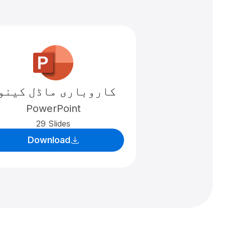
کاروباری ماڈل کینو
PowerPoint
29 Slides
Download