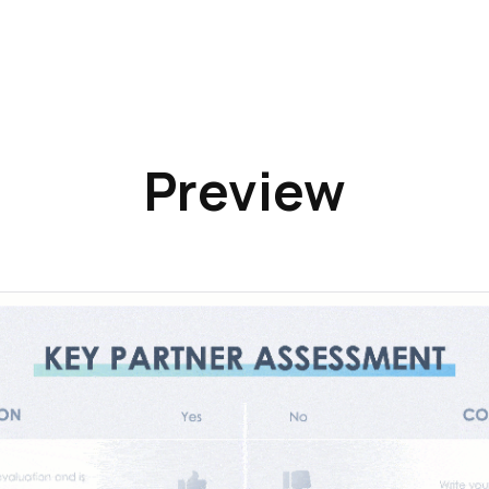
Preview