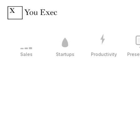
Sales
Startups
Productivity
Prese