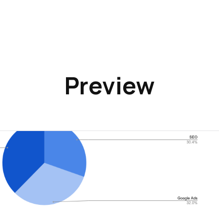
Preview