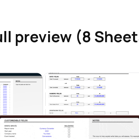
ull preview (8 Sheet