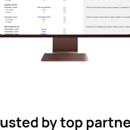
usted by top partn