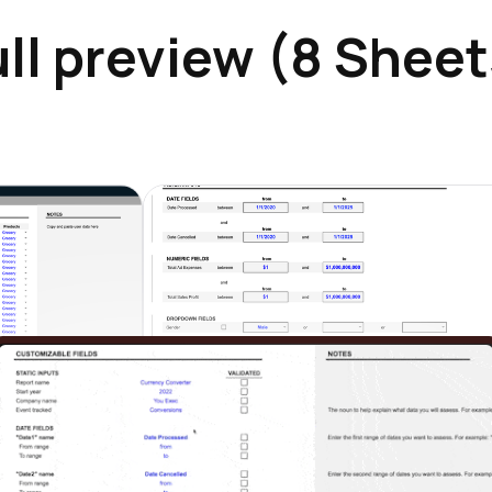
ull preview (8 Sheet