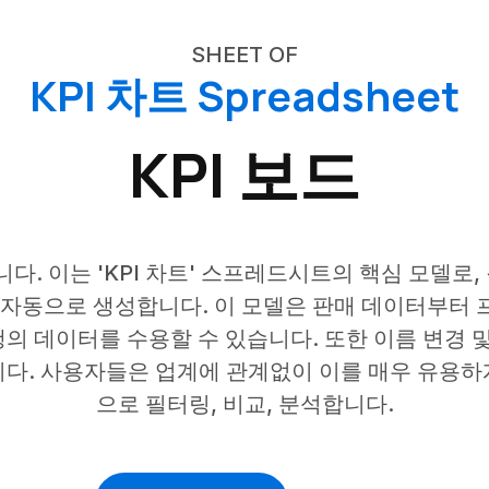
SHEET OF
KPI 차트 Spreadsheet
KPI 보드
합니다. 이는 'KPI 차트' 스프레드시트의 핵심 모델
 자동으로 생성합니다. 이 모델은 판매 데이터부터 
의 데이터를 수용할 수 있습니다. 또한 이름 변경 및
니다. 사용자들은 업계에 관계없이 이를 매우 유용하
으로 필터링, 비교, 분석합니다.