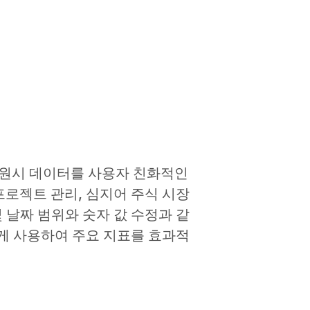
로, 원시 데이터를 사용자 친화적인
프로젝트 관리, 심지어 주식 시장
 날짜 범위와 숫자 값 수정과 같
게 사용하여 주요 지표를 효과적