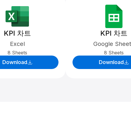
KPI 차트
KPI 차트
Excel
Google Shee
8 Sheets
8 Sheets
Download
Download