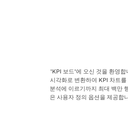
'KPI 보드'에 오신 것을 환영
시각화로 변환하여 KPI 차트를
분석에 이르기까지 최대 백만 행
은 사용자 정의 옵션을 제공합