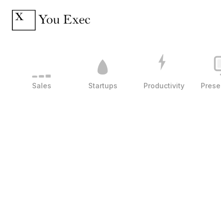
Sales
Startups
Productivity
Prese