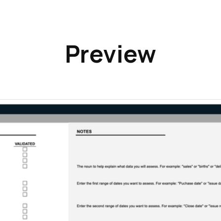
Preview