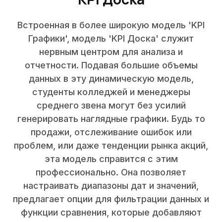
Встроенная в более широкую модель 'KPI
Графики', модель 'KPI Доска' служит
нервным центром для анализа и
отчетности. Подавая большие объемы
данных в эту динамическую модель,
студенты колледжей и менеджеры
среднего звена могут без усилий
генерировать наглядные графики. Будь то
продажи, отслеживание ошибок или
проблем, или даже тенденции рынка акций,
эта модель справится с этим
профессионально. Она позволяет
настраивать диапазоны дат и значений,
предлагает опции для фильтрации данных и
функции сравнения, которые добавляют