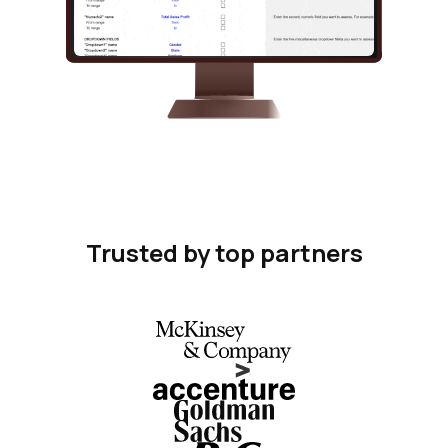
Trusted by top partners