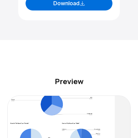
Download
Preview