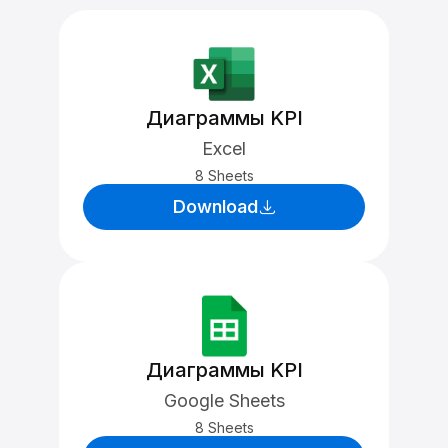
Диаграммы KPI
Excel
8 Sheets
Download
Диаграммы KPI
Google Sheets
8 Sheets