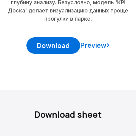
глубину анализу. Безусловно, модель 'KPI
Доска' делает визуализацию данных проще
прогулки в парке.
Preview
Download
Download sheet