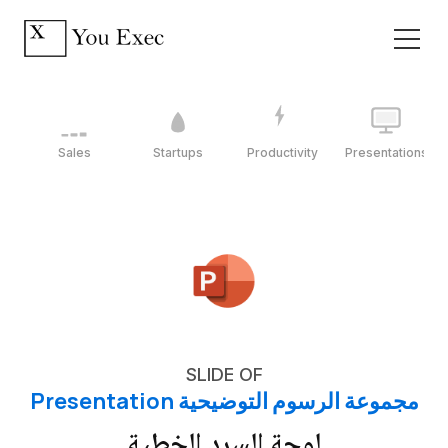
Sales
Startups
Productivity
Presentations
SLIDE OF
مجموعة الرسوم التوضيحية Presentation
لوحة السرد الخطية