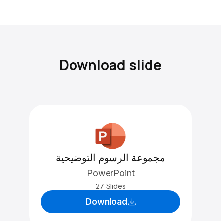
Download slide
مجموعة الرسوم التوضيحية
PowerPoint
27 Slides
Download