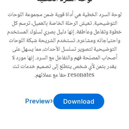
لوحة السرد الخطية هي أداة قوية ضمن مجموعة اللوحات
التوضيحية. تعيش الرحلة الخاصة بالعميل، ترسم كل
خطوة وتفاعل وعاطفة. إنها دليل بصري لسلوك المستخدم
واحتياجاته ومشاعره. تستخدم الشريحة شبكة اللوحات
التوضيحية لتصوير تسلسل الأحداث، مما يسهل على
أصحاب المصلحة فهم والتفاعل مع السرد. إنها مورد لا
يقدر بثمن لأي شخص يتطلع إلى تصميم خدمات تت
resonates حقا مع عملائهم.
Preview
Download