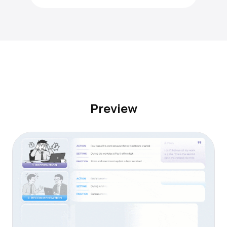
Preview