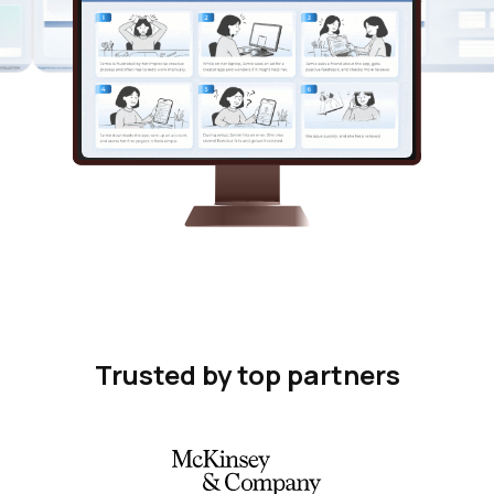
Trusted by top partners