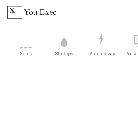
Sales
Startups
Productivity
Prese