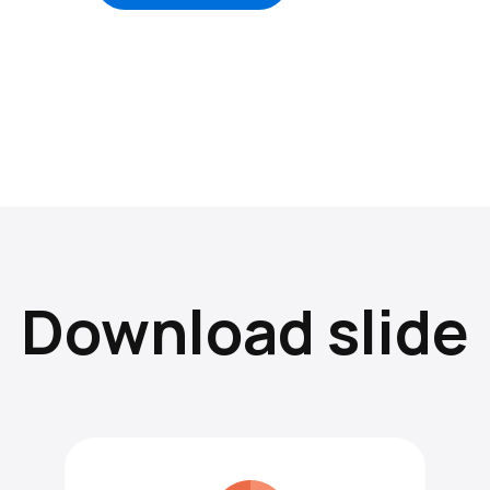
Download slide