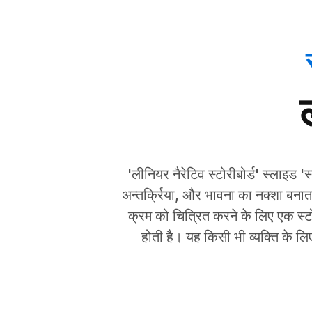
'लीनियर नैरेटिव स्टोरीबोर्ड' स्लाइड 
अन्तर्क्रिया, और भावना का नक्शा बना
क्रम को चित्रित करने के लिए एक स्टो
होती है। यह किसी भी व्यक्ति के ल