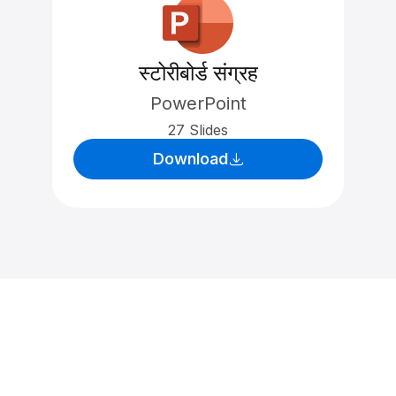
स्टोरीबोर्ड संग्रह
PowerPoint
27 Slides
Download