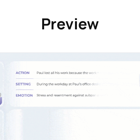
Preview