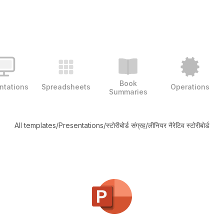
Book
ntations
Spreadsheets
Operations
Summaries
All templates
/
Presentations
/
स्टोरीबोर्ड संग्रह
/
लीनियर नैरेटिव स्टोरीबोर्ड