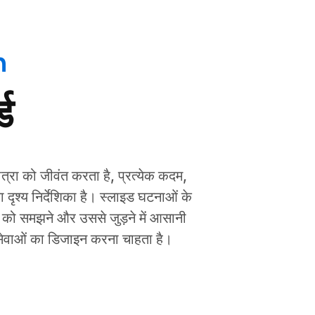
n
ड
ात्रा को जीवंत करता है, प्रत्येक कदम,
ृश्य निर्देशिका है। स्लाइड घटनाओं के
िव को समझने और उससे जुड़ने में आसानी
ी सेवाओं का डिजाइन करना चाहता है।