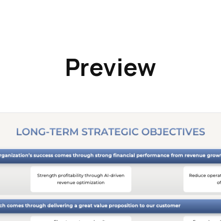
Preview