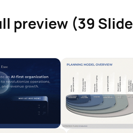
ll preview (39 Slid