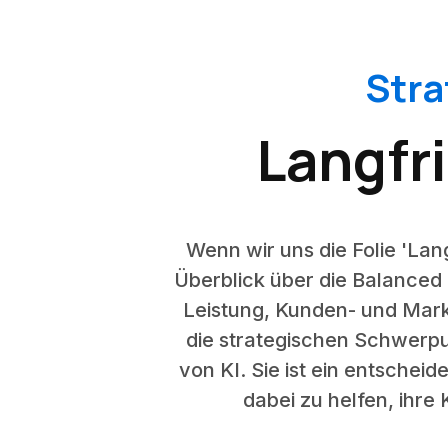
Stra
Langfri
Wenn wir uns die Folie 'Lan
Überblick über die Balanced S
Leistung, Kunden- und Mark
die strategischen Schwerpu
von KI. Sie ist ein entschei
dabei zu helfen, ihre 