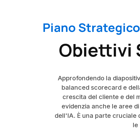
Piano Strategico 
Obiettivi
Approfondendo la diapositiva
balanced scorecard e della 
crescita del cliente e del
evidenzia anche le aree di
dell'IA. È una parte cruciale 
le