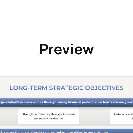
Preview