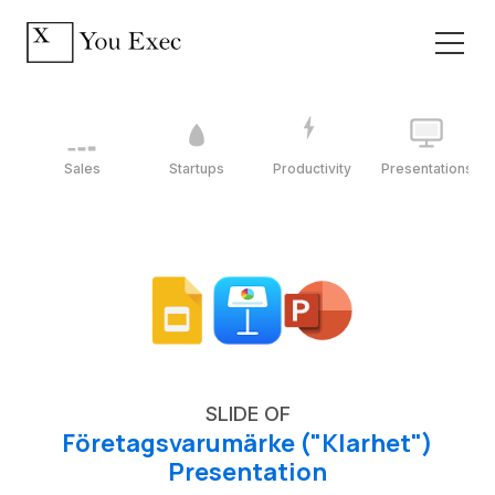
Sales
Startups
Productivity
Presentations
SLIDE OF
Företagsvarumärke ("Klarhet")
Presentation