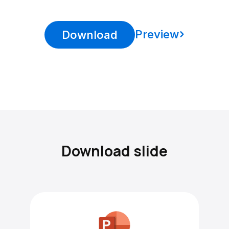
Preview
Download
Download slide