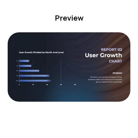
Preview