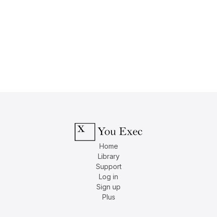
Home
Library
Support
Log in
Sign up
Plus