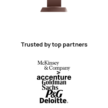
Trusted by top partners