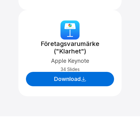
Företagsvarumärke
("Klarhet")
Apple Keynote
34 Slides
Download