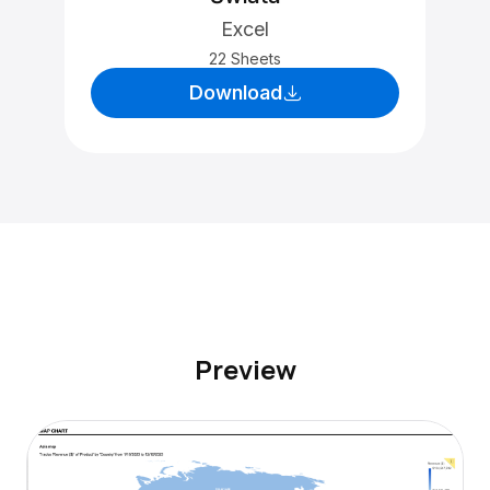
Excel
22 Sheets
Download
Preview