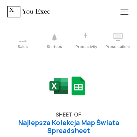
Sales
Startups
Productivity
Presentations
SHEET OF
Najlepsza Kolekcja Map Świata
Spreadsheet