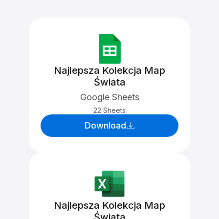
Najlepsza Kolekcja Map
Świata
Google Sheets
22 Sheets
Download
Najlepsza Kolekcja Map
Świata