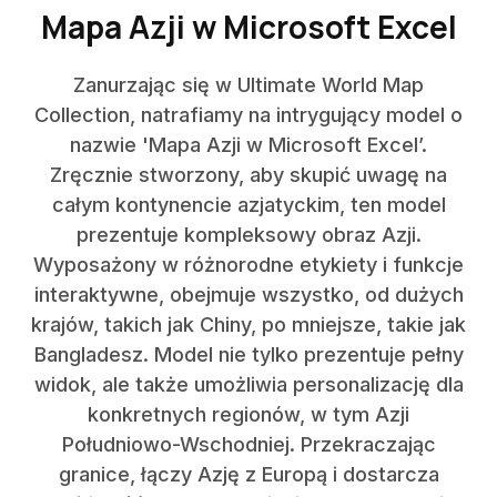
Mapa Azji w Microsoft Excel
Zanurzając się w Ultimate World Map
Collection, natrafiamy na intrygujący model o
nazwie 'Mapa Azji w Microsoft Excel’.
Zręcznie stworzony, aby skupić uwagę na
całym kontynencie azjatyckim, ten model
prezentuje kompleksowy obraz Azji.
Wyposażony w różnorodne etykiety i funkcje
interaktywne, obejmuje wszystko, od dużych
krajów, takich jak Chiny, po mniejsze, takie jak
Bangladesz. Model nie tylko prezentuje pełny
widok, ale także umożliwia personalizację dla
konkretnych regionów, w tym Azji
Południowo-Wschodniej. Przekraczając
granice, łączy Azję z Europą i dostarcza