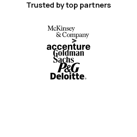
Trusted by top partners