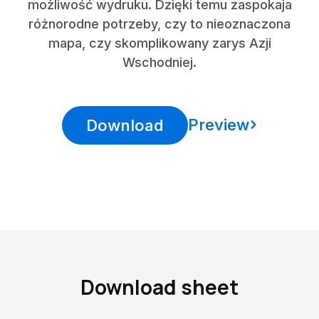
możliwość wydruku. Dzięki temu zaspokaja
różnorodne potrzeby, czy to nieoznaczona
mapa, czy skomplikowany zarys Azji
Wschodniej.
Preview
Download
Download sheet