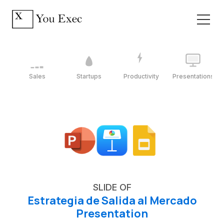
Sales
Startups
Productivity
Presentations
SLIDE OF
Estrategia de Salida al Mercado
Presentation