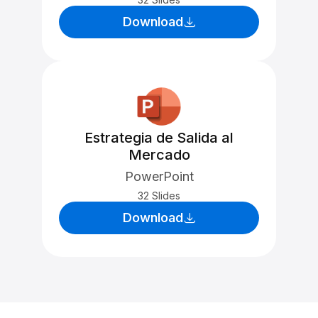
Download
Estrategia de Salida al
Mercado
PowerPoint
32 Slides
Download