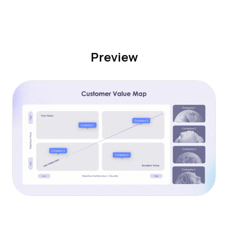
Preview