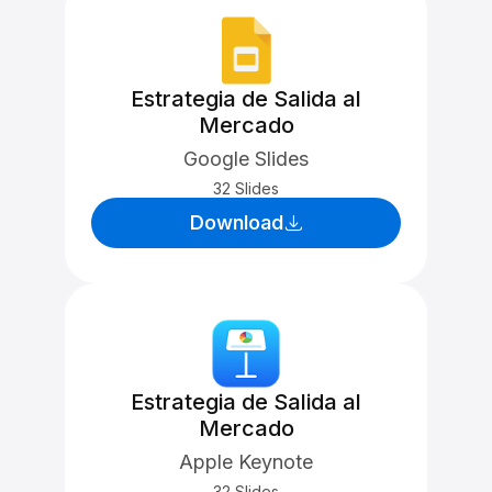
Estrategia de Salida al
Mercado
Google Slides
32 Slides
Download
Estrategia de Salida al
Mercado
Apple Keynote
32 Slides