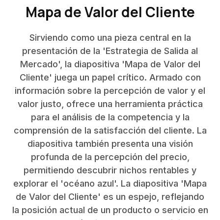
Mapa de Valor del Cliente
Sirviendo como una pieza central en la
presentación de la 'Estrategia de Salida al
Mercado', la diapositiva 'Mapa de Valor del
Cliente' juega un papel crítico. Armado con
información sobre la percepción de valor y el
valor justo, ofrece una herramienta práctica
para el análisis de la competencia y la
comprensión de la satisfacción del cliente. La
diapositiva también presenta una visión
profunda de la percepción del precio,
permitiendo descubrir nichos rentables y
explorar el 'océano azul'. La diapositiva 'Mapa
de Valor del Cliente' es un espejo, reflejando
la posición actual de un producto o servicio en