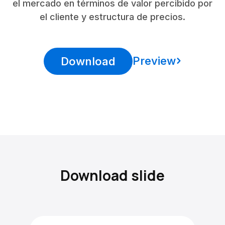
el mercado en términos de valor percibido por
el cliente y estructura de precios.
Preview
Download
Download slide