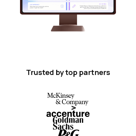
Trusted by top partners