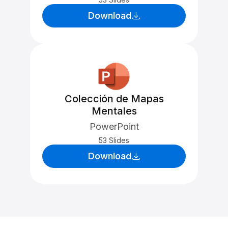
Download
Colección de Mapas
Mentales
PowerPoint
53 Slides
Download