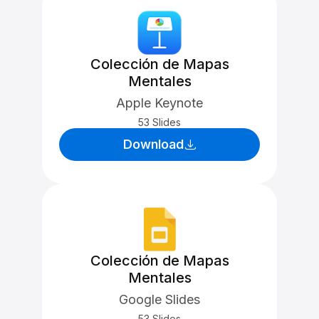
Colección de Mapas
Mentales
Apple Keynote
53 Slides
Download
Colección de Mapas
Mentales
Google Slides
53 Slides