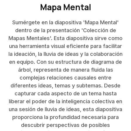
Mapa Mental
Sumérgete en la diapositiva 'Mapa Mental'
dentro de la presentación 'Colección de
Mapas Mentales'. Esta diapositiva sirve como
una herramienta visual eficiente para facilitar
la ideación, la lluvia de ideas y la colaboración
en equipo. Con su estructura de diagrama de
árbol, representa de manera fluida las
complejas relaciones causales entre
diferentes ideas, temas y subtemas. Desde
capturar cada aspecto de un tema hasta
liberar el poder de la inteligencia colectiva en
una sesión de lluvia de ideas, esta diapositiva
proporciona la profundidad necesaria para
descubrir perspectivas de posibles