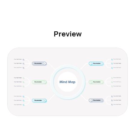
Preview