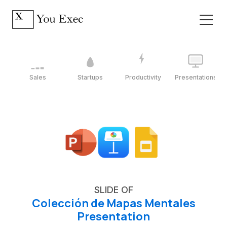
Sales
Startups
Productivity
Presentations
SLIDE OF
Colección de Mapas Mentales
Presentation