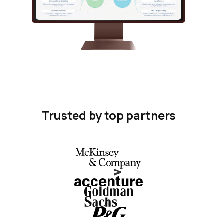
Trusted by top partners