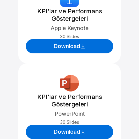
KPI'lar ve Performans
Göstergeleri
Apple Keynote
30 Slides
Download
KPI'lar ve Performans
Göstergeleri
PowerPoint
30 Slides
Download