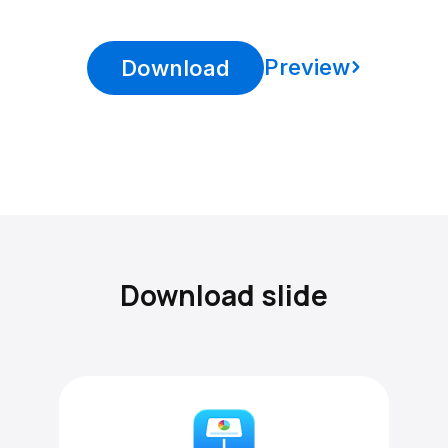
Preview
Download
Download slide