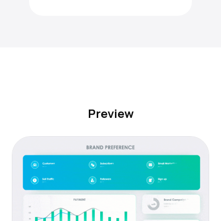
Preview