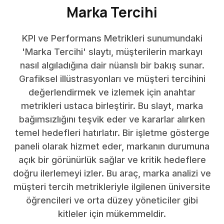
Marka Tercihi
KPI ve Performans Metrikleri sunumundaki
'Marka Tercihi' slaytı, müşterilerin markayı
nasıl algıladığına dair nüanslı bir bakış sunar.
Grafiksel illüstrasyonları ve müşteri tercihini
değerlendirmek ve izlemek için anahtar
metrikleri ustaca birleştirir. Bu slayt, marka
bağımsızlığını teşvik eder ve kararlar alırken
temel hedefleri hatırlatır. Bir işletme gösterge
paneli olarak hizmet eder, markanın durumuna
açık bir görünürlük sağlar ve kritik hedeflere
doğru ilerlemeyi izler. Bu araç, marka analizi ve
müşteri tercih metrikleriyle ilgilenen üniversite
öğrencileri ve orta düzey yöneticiler gibi
kitleler için mükemmeldir.