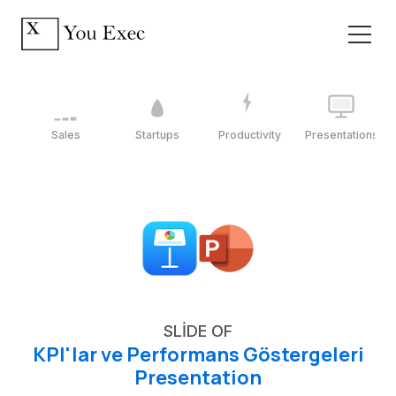
Sales
Startups
Productivity
Presentations
SLIDE OF
KPI'lar ve Performans Göstergeleri
Presentation