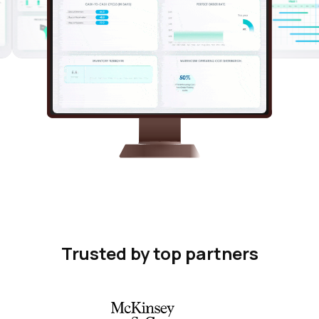
Trusted by top partners