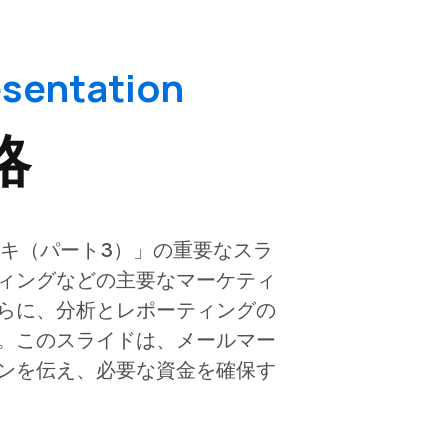
ntation
略
キ（パート3）」の重要なスラ
ィングなどの主要なマーケティ
らに、分析とレポーティングの
。このスライドは、メールマー
ンを伝え、必要な資金を確保す