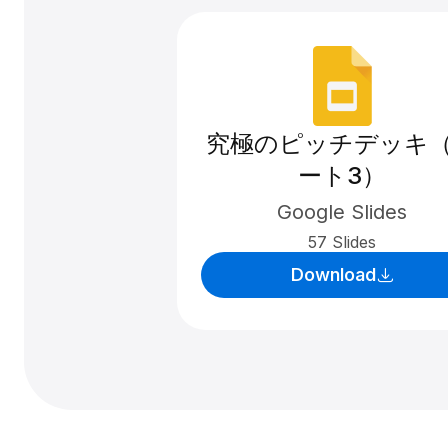
究極のピッチデッキ
ート3）
Google Slides
57 Slides
Download