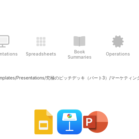
Book
ntations
Spreadsheets
Operations
Summaries
emplates
/
Presentations
/
究極のピッチデッキ（パート3）
/
マーケティン