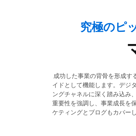
究極のピッチ
成功した事業の背骨を形成す
イドとして機能します。デジ
ングチャネルに深く踏み込み
重要性を強調し、事業成長を
ケティングとブログもカバー