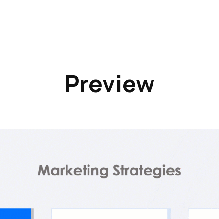
Preview