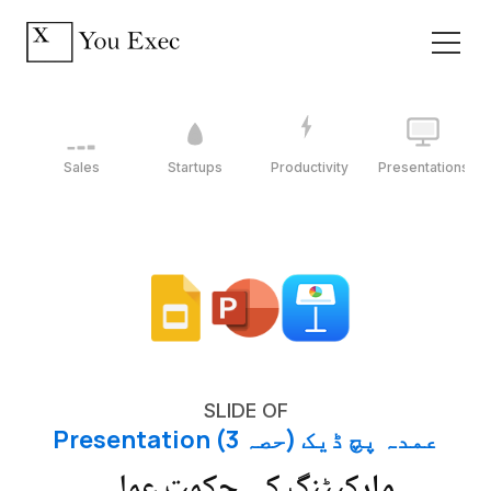
Sales
Startups
Productivity
Presentations
SLIDE OF
عمدہ پچ ڈیک (حصہ 3) Presentation
مارکیٹنگ کی حکمت عملی