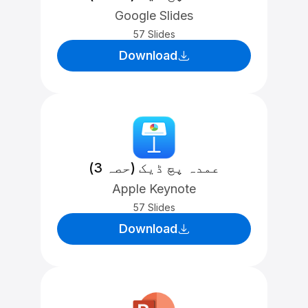
Google Slides
57 Slides
Download
عمدہ پچ ڈیک (حصہ 3)
Apple Keynote
57 Slides
Download