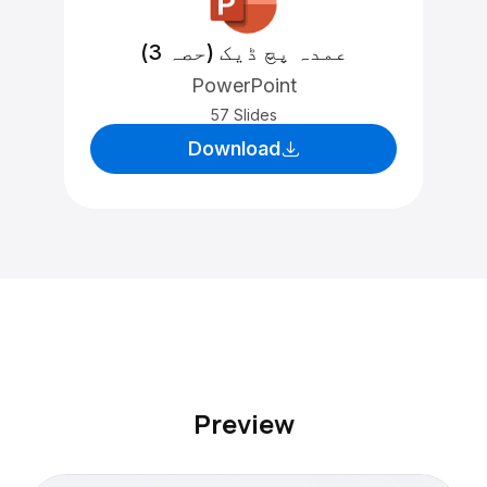
عمدہ پچ ڈیک (حصہ 3)
PowerPoint
57 Slides
Download
Preview