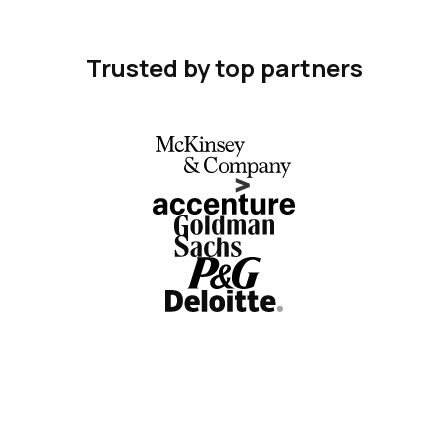
Trusted by top partners