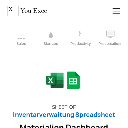
Sales
Startups
Productivity
Presentations
SHEET OF
Inventarverwaltung Spreadsheet
Materialien Dashboard