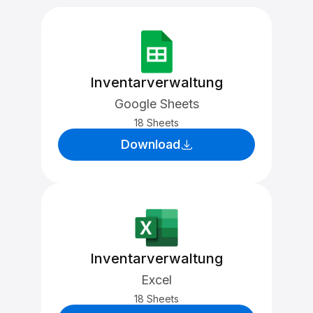
Inventarverwaltung
Google Sheets
18 Sheets
Download
Inventarverwaltung
Excel
18 Sheets