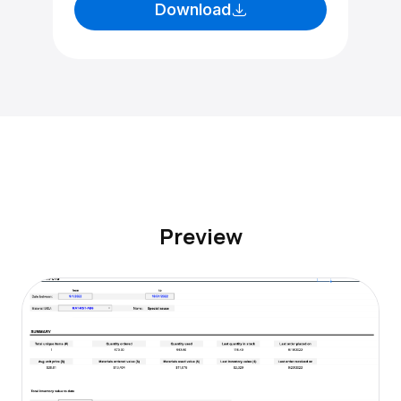
Download
Preview