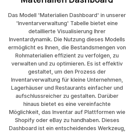
Das Modell 'Materialien Dashboard' in unserer
'Inventarverwaltung' Tabelle bietet eine
detaillierte Visualisierung Ihrer
Inventardynamik. Die Nutzung dieses Modells
ermöglicht es Ihnen, die Bestandsmengen von
Rohmaterialien effizient zu verfolgen, zu
verwalten und zu optimieren. Es ist effektiv
gestaltet, um den Prozess der
Inventarverwaltung für kleine Unternehmen,
Lagerhäuser und Restaurants einfacher und
aufschlussreicher zu gestalten. Darüber
hinaus bietet es eine vereinfachte
Möglichkeit, das Inventar auf Plattformen wie
Shopify oder eBay zu handhaben. Dieses
Dashboard ist ein entscheidendes Werkzeug,