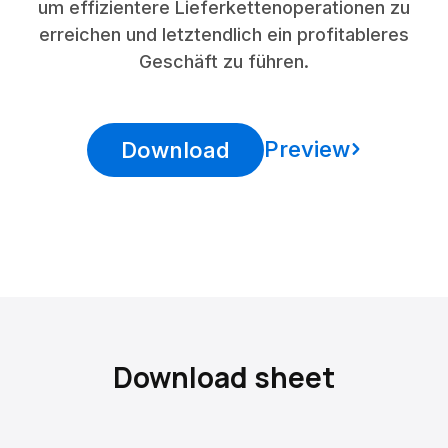
um effizientere Lieferkettenoperationen zu
erreichen und letztendlich ein profitableres
Geschäft zu führen.
Preview
Download
Download sheet