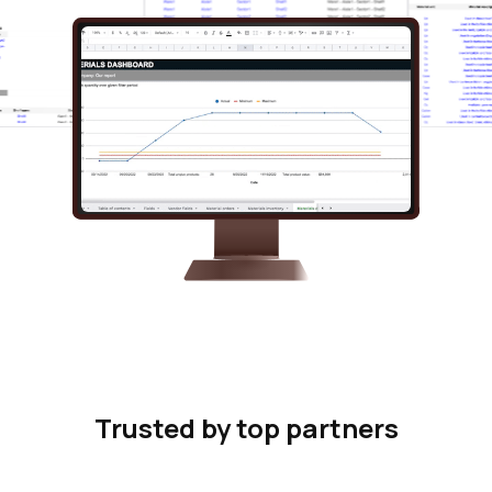
Trusted by top partners