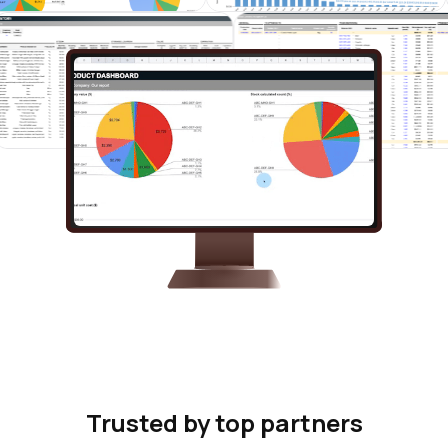
Trusted by top partners