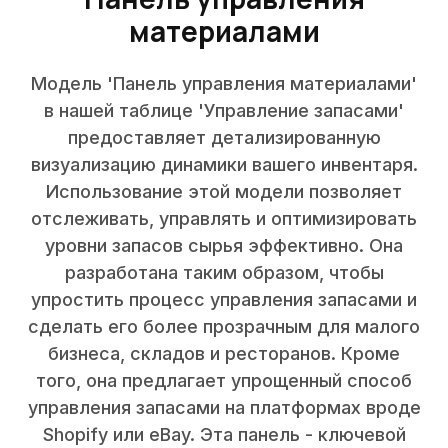
материалами
Модель 'Панель управления материалами'
в нашей таблице 'Управление запасами'
предоставляет детализированную
визуализацию динамики вашего инвентаря.
Использование этой модели позволяет
отслеживать, управлять и оптимизировать
уровни запасов сырья эффективно. Она
разработана таким образом, чтобы
упростить процесс управления запасами и
сделать его более прозрачным для малого
бизнеса, складов и ресторанов. Кроме
того, она предлагает упрощенный способ
управления запасами на платформах вроде
Shopify или eBay. Эта панель - ключевой