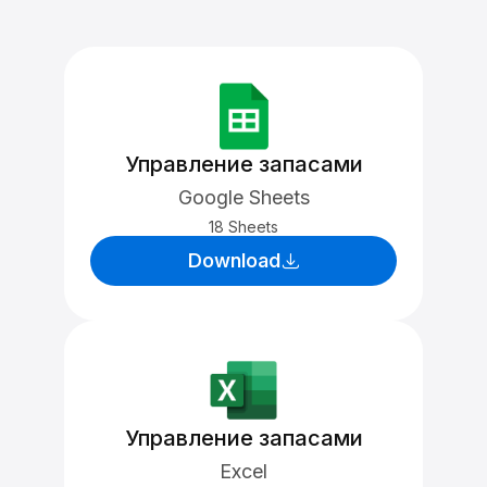
Управление запасами
Google Sheets
18 Sheets
Download
Управление запасами
Excel