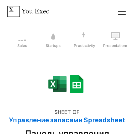
Sales
Startups
Productivity
Presentations
SHEET OF
Управление запасами Spreadsheet
Панель управления