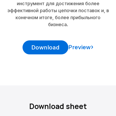
инструмент для достижения более
эффективной работы цепочки поставок и, в
конечном итоге, более прибыльного
бизнеса.
Preview
Download
Download sheet