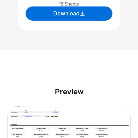
18 Sheets
Download
Preview