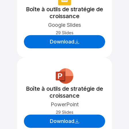
Boîte à outils de stratégie de
croissance
Google Slides
29 Slides
Download
Boîte à outils de stratégie de
croissance
PowerPoint
29 Slides
Download