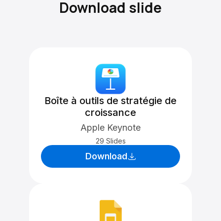
Download slide
Boîte à outils de stratégie de
croissance
Apple Keynote
29 Slides
Download