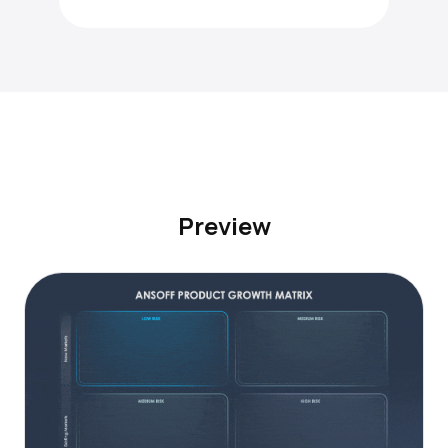
Preview