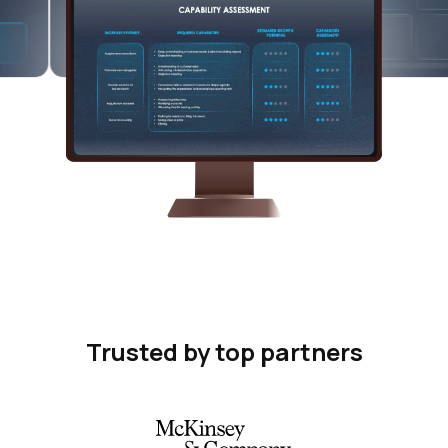
Trusted by top partners