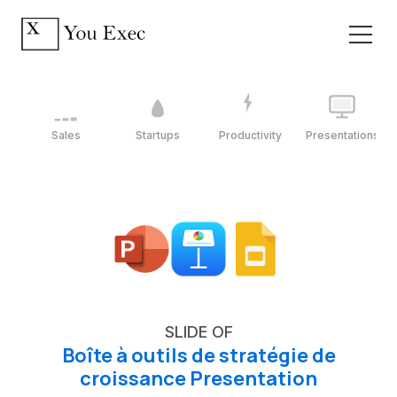
Sales
Startups
Productivity
Presentations
SLIDE OF
Boîte à outils de stratégie de
croissance Presentation