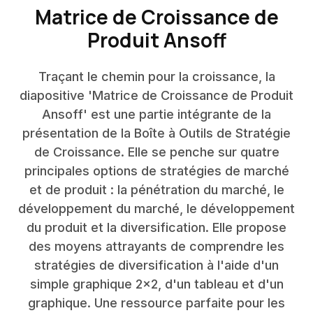
Matrice de Croissance de
Produit Ansoff
Traçant le chemin pour la croissance, la
diapositive 'Matrice de Croissance de Produit
Ansoff' est une partie intégrante de la
présentation de la Boîte à Outils de Stratégie
de Croissance. Elle se penche sur quatre
principales options de stratégies de marché
et de produit : la pénétration du marché, le
développement du marché, le développement
du produit et la diversification. Elle propose
des moyens attrayants de comprendre les
stratégies de diversification à l'aide d'un
simple graphique 2x2, d'un tableau et d'un
graphique. Une ressource parfaite pour les