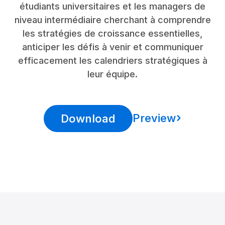
étudiants universitaires et les managers de
niveau intermédiaire cherchant à comprendre
les stratégies de croissance essentielles,
anticiper les défis à venir et communiquer
efficacement les calendriers stratégiques à
leur équipe.
Preview
Download