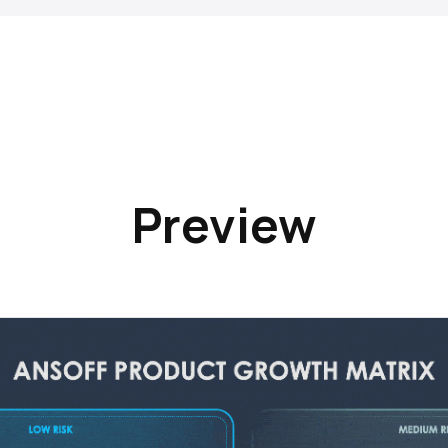
Preview