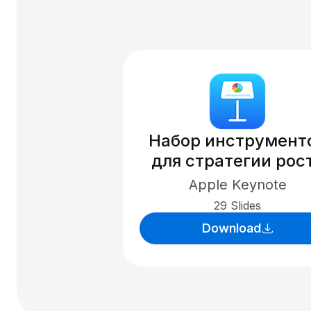
Набор инструмент
для стратегии рос
Apple Keynote
29 Slides
Download