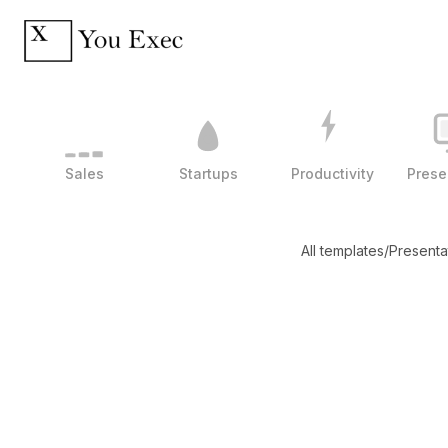
Sales
Startups
Productivity
Prese
All templates
/
Presenta