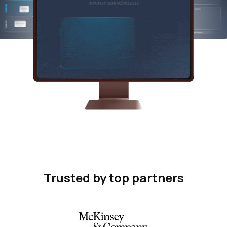
Trusted by top partners