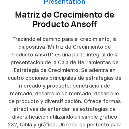
Presentation
Matriz de Crecimiento de
Producto Ansoff
Trazando el camino para el crecimiento, la
diapositiva 'Matriz de Crecimiento de
Producto Ansoff' es una parte integral de la
presentación de la Caja de Herramientas de
Estrategia de Crecimiento. Se adentra en
cuatro opciones principales de estrategias de
mercado y producto: penetración de
mercado, desarrollo de mercado, desarrollo
de producto y diversificación. Ofrece formas
atractivas de entender las estrategias de
diversificación utilizando un simple gráfico
2x2, tabla y gráfico. Un recurso perfecto para