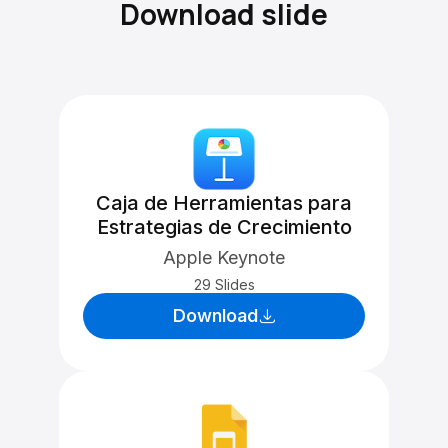
Download slide
Caja de Herramientas para
Estrategias de Crecimiento
Apple Keynote
29 Slides
Download