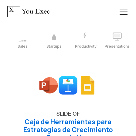
Sales
Startups
Productivity
Presentations
SLIDE OF
Caja de Herramientas para
Estrategias de Crecimiento