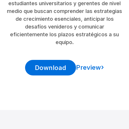
estudiantes universitarios y gerentes de nivel
medio que buscan comprender las estrategias
de crecimiento esenciales, anticipar los
desafíos venideros y comunicar
eficientemente los plazos estratégicos a su
equipo.
Preview
Download