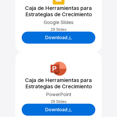
Caja de Herramientas para
Estrategias de Crecimiento
Google Slides
29 Slides
Download
Caja de Herramientas para
Estrategias de Crecimiento
PowerPoint
29 Slides
Download