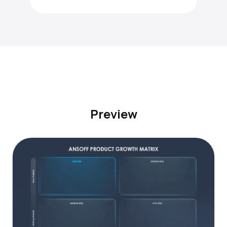
Preview