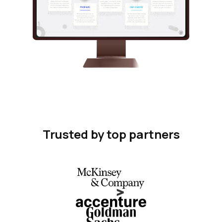
Trusted by top partners