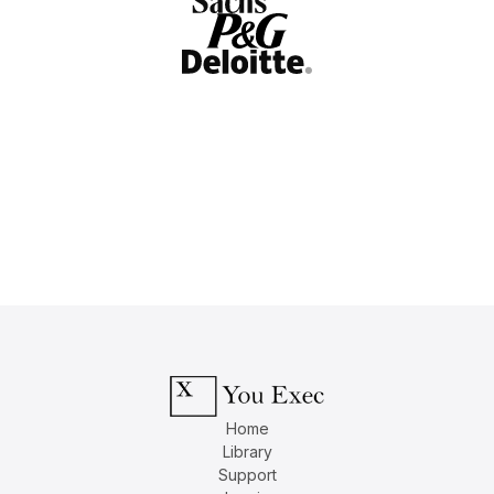
Home
Library
Support