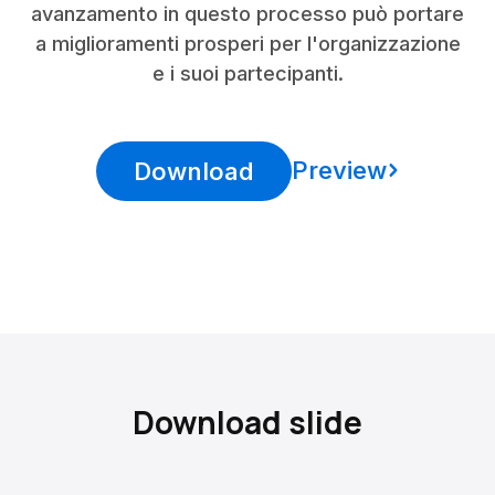
avanzamento in questo processo può portare
a miglioramenti prosperi per l'organizzazione
e i suoi partecipanti.
Preview
Download
Download slide