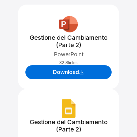
Gestione del Cambiamento
(Parte 2)
PowerPoint
32 Slides
Download
Gestione del Cambiamento
(Parte 2)