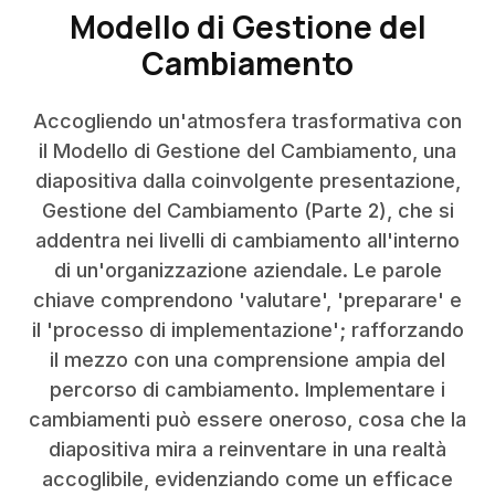
Modello di Gestione del
Cambiamento
Accogliendo un'atmosfera trasformativa con
il Modello di Gestione del Cambiamento, una
diapositiva dalla coinvolgente presentazione,
Gestione del Cambiamento (Parte 2), che si
addentra nei livelli di cambiamento all'interno
di un'organizzazione aziendale. Le parole
chiave comprendono 'valutare', 'preparare' e
il 'processo di implementazione'; rafforzando
il mezzo con una comprensione ampia del
percorso di cambiamento. Implementare i
cambiamenti può essere oneroso, cosa che la
diapositiva mira a reinventare in una realtà
accoglibile, evidenziando come un efficace