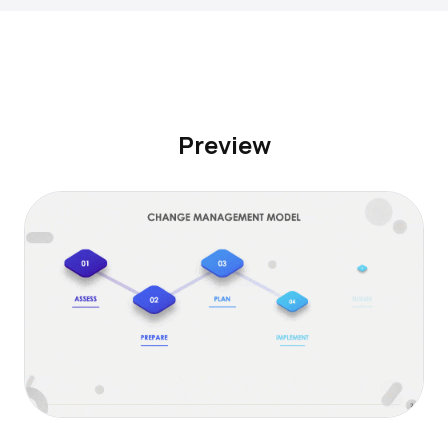
Preview