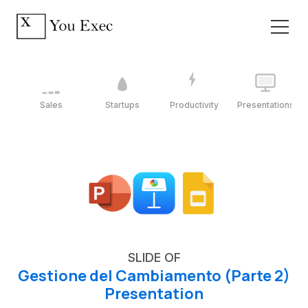
Sales
Startups
Productivity
Presentations
SLIDE OF
Gestione del Cambiamento (Parte 2)
Presentation