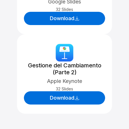
Google Slides
32 Slides
Download
Gestione del Cambiamento
(Parte 2)
Apple Keynote
32 Slides
Download