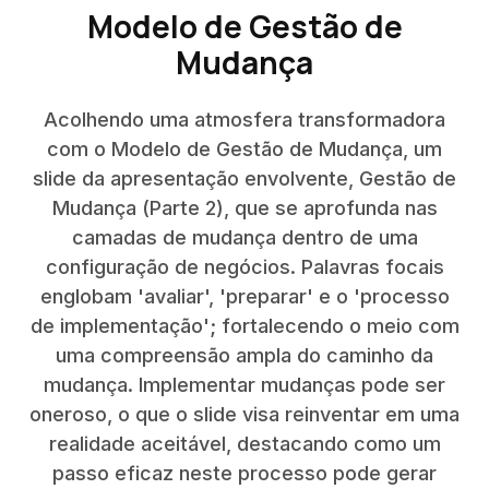
Modelo de Gestão de
Mudança
Acolhendo uma atmosfera transformadora
com o Modelo de Gestão de Mudança, um
slide da apresentação envolvente, Gestão de
Mudança (Parte 2), que se aprofunda nas
camadas de mudança dentro de uma
configuração de negócios. Palavras focais
englobam 'avaliar', 'preparar' e o 'processo
de implementação'; fortalecendo o meio com
uma compreensão ampla do caminho da
mudança. Implementar mudanças pode ser
oneroso, o que o slide visa reinventar em uma
realidade aceitável, destacando como um
passo eficaz neste processo pode gerar