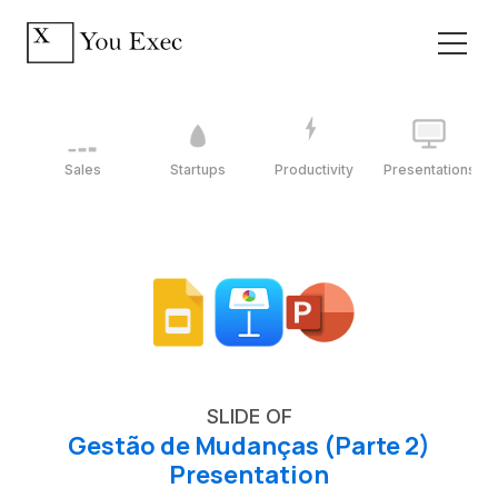
Sales
Startups
Productivity
Presentations
SLIDE OF
Gestão de Mudanças (Parte 2)
Presentation