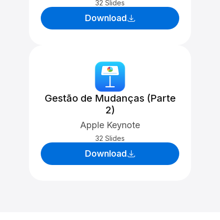
32 Slides
Download
Gestão de Mudanças (Parte
2)
Apple Keynote
32 Slides
Download