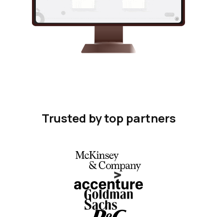
Trusted by top partners