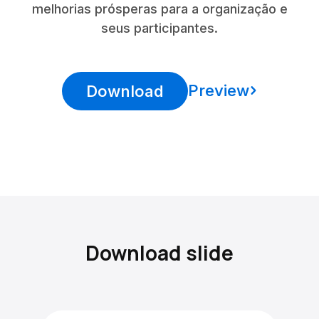
melhorias prósperas para a organização e
seus participantes.
Preview
Download
Download slide