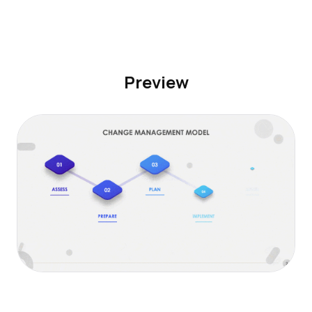
Preview