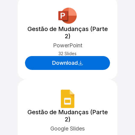
Gestão de Mudanças (Parte
2)
PowerPoint
32 Slides
Download
Gestão de Mudanças (Parte
2)
Google Slides