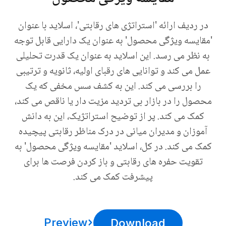
در ردیف ارائه 'استراتژی های رقابتی'، اسلاید با عنوان
'مقایسه ویژگی محصول' به عنوان یک دارایی قابل توجه
به نظر می رسد. این اسلاید به عنوان یک قدرت تحلیلی
عمل می کند و توانایی های رقبای اولیه، ثانویه و ترتیبی
را بررسی می کند. این به کشف سس مخفی که یک
محصول را در بازار بی تردید مزیت دار یا ناقص می کند،
کمک می کند. پر از توضیح استراتژیک، این به دانش
آموزان و مدیران میانی در درک مناظر رقابتی پیچیده
کمک می کند. در کل، اسلاید 'مقایسه ویژگی محصول' به
تقویت حفره های رقابتی و باز کردن فرصت ها برای
پیشرفت کمک می کند.
Preview
Download