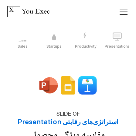
Sales
Startups
Productivity
Presentations
SLIDE OF
استراتژی‌های رقابتی Presentation
مقایسه ویژگی محصول