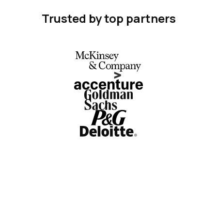
Trusted by top partners