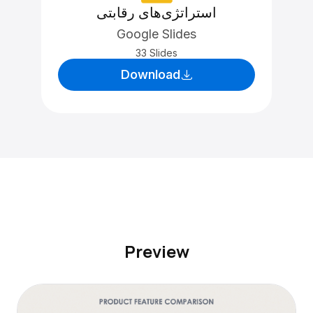
استراتژی‌های رقابتی
Google Slides
33 Slides
Download
Preview