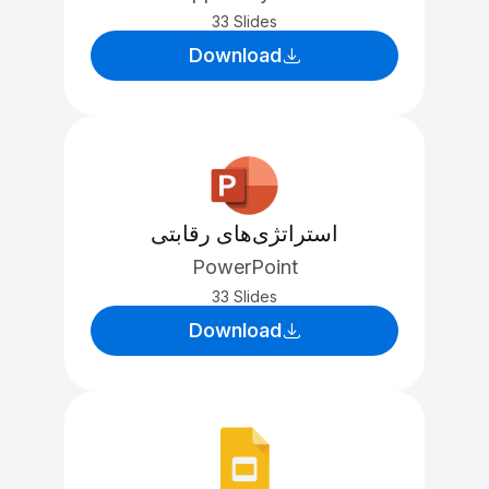
33 Slides
Download
استراتژی‌های رقابتی
PowerPoint
33 Slides
Download