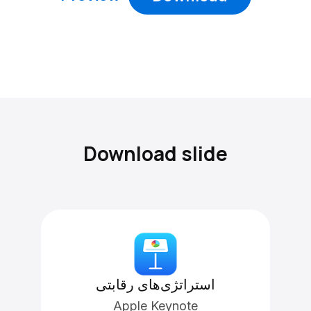
Download slide
استراتژی‌های رقابتی
Apple Keynote