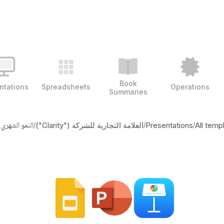
Book
ntations
Spreadsheets
Operations
Summaries
/
/
/
النمو الشهري
All temp
Presentations
العلامة التجارية للشركة ("Clarity")