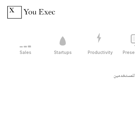
Sales
Startups
Productivity
Prese
 للمستخدمين