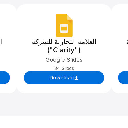
العلامة التجارية للشركة
ا
("Clarity")
Google Slides
34 Slides
Download