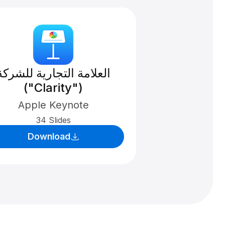
العلامة التجارية للشركة
("Clarity")
Apple Keynote
34 Slides
Download