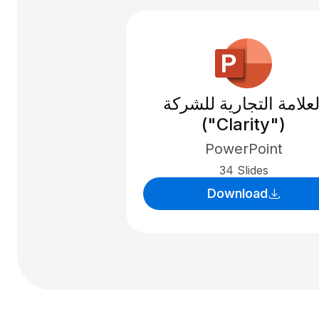
لعلامة التجارية للشركة
("Clarity")
PowerPoint
34 Slides
Download