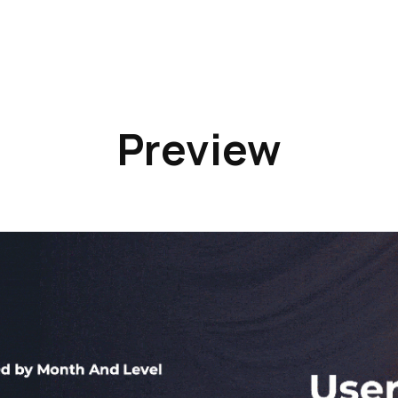
Preview